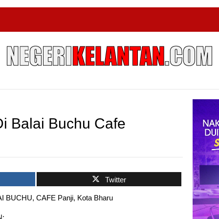
i Balai Buchu Cafe
Twitter
BUCHU, CAFE Panji, Kota Bharu
: