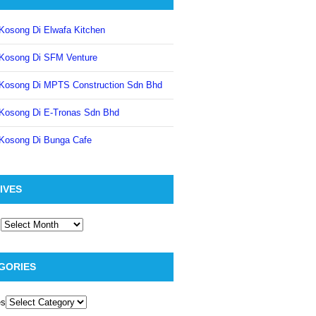
Kosong Di Elwafa Kitchen
Kosong Di SFM Venture
Kosong Di MPTS Construction Sdn Bhd
Kosong Di E-Tronas Sdn Bhd
Kosong Di Bunga Cafe
IVES
GORIES
es