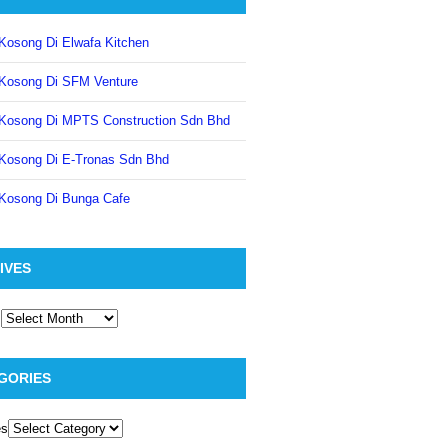
Kosong Di Elwafa Kitchen
Kosong Di SFM Venture
Kosong Di MPTS Construction Sdn Bhd
Kosong Di E-Tronas Sdn Bhd
Kosong Di Bunga Cafe
IVES
GORIES
es