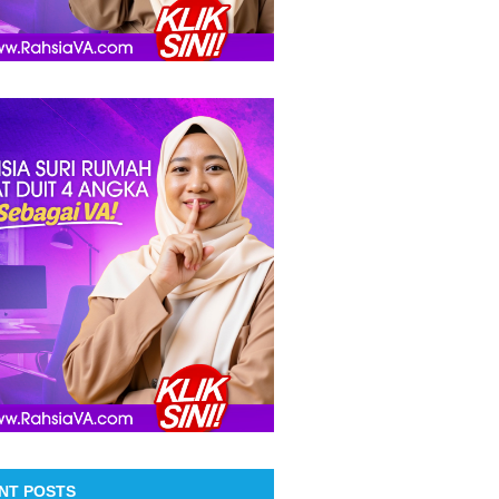
NT POSTS