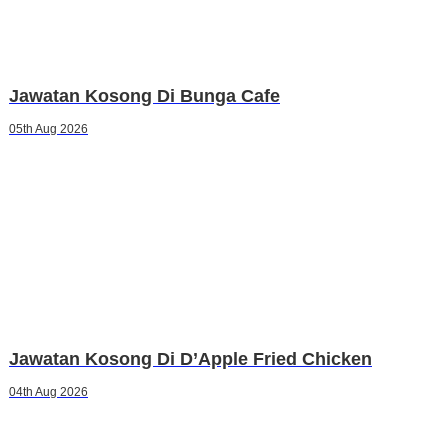
Jawatan Kosong Di Bunga Cafe
05th Aug 2026
Jawatan Kosong Di D’Apple Fried Chicken
04th Aug 2026