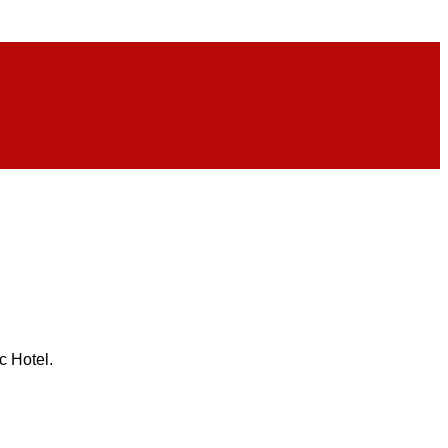
 Hotel.