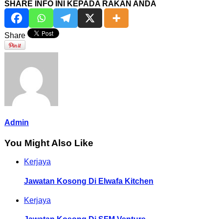
SHARE INFO INI KEPADA RAKAN ANDA
Share
Admin
You Might Also Like
Kerjaya
Jawatan Kosong Di Elwafa Kitchen
Kerjaya