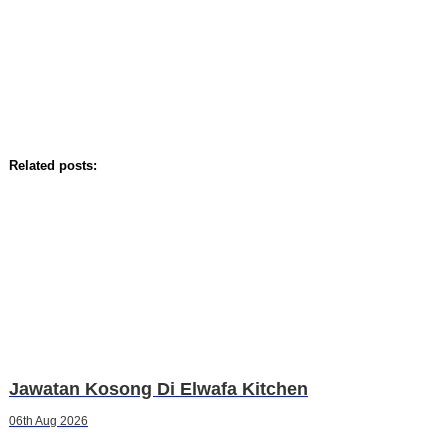
Related posts:
Jawatan Kosong Di Elwafa Kitchen
06th Aug 2026