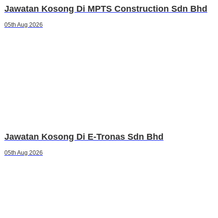
Jawatan Kosong Di MPTS Construction Sdn Bhd
05th Aug 2026
Jawatan Kosong Di E-Tronas Sdn Bhd
05th Aug 2026