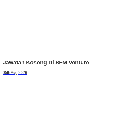
Jawatan Kosong Di SFM Venture
05th Aug 2026