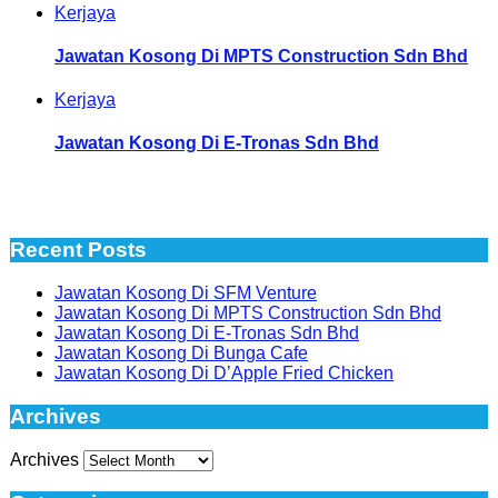
Kerjaya
Jawatan Kosong Di MPTS Construction Sdn Bhd
Kerjaya
Jawatan Kosong Di E-Tronas Sdn Bhd
Recent Posts
Jawatan Kosong Di SFM Venture
Jawatan Kosong Di MPTS Construction Sdn Bhd
Jawatan Kosong Di E-Tronas Sdn Bhd
Jawatan Kosong Di Bunga Cafe
Jawatan Kosong Di D’Apple Fried Chicken
Archives
Archives