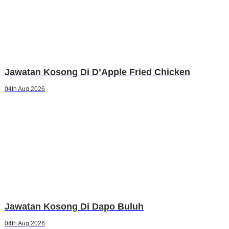
Jawatan Kosong Di D’Apple Fried Chicken
04th Aug 2026
Jawatan Kosong Di Dapo Buluh
04th Aug 2026