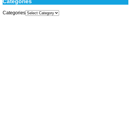
Categories
Categories