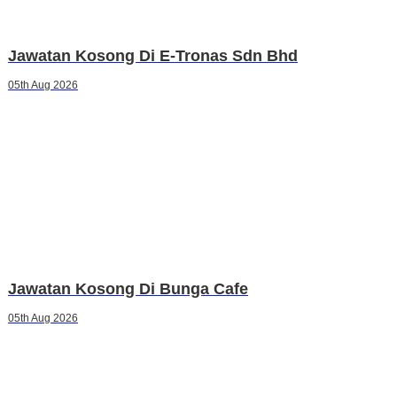
Jawatan Kosong Di E-Tronas Sdn Bhd
05th Aug 2026
Jawatan Kosong Di Bunga Cafe
05th Aug 2026