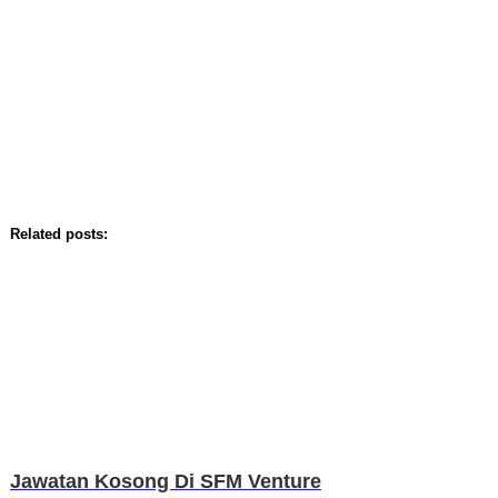
Related posts:
Jawatan Kosong Di SFM Venture