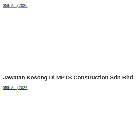
05th Aug 2026
Jawatan Kosong Di MPTS Construction Sdn Bhd
05th Aug 2026