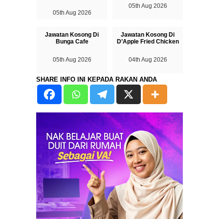
05th Aug 2026
05th Aug 2026
Jawatan Kosong Di
Jawatan Kosong Di
Bunga Cafe
D’Apple Fried Chicken
05th Aug 2026
04th Aug 2026
SHARE INFO INI KEPADA RAKAN ANDA