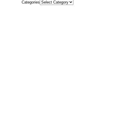
Categories