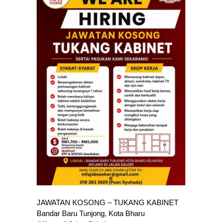
JAWATAN KOSONG – TUKANG KABINET
Bandar Baru Tunjong, Kota Bharu