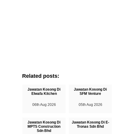
Related posts:
Jawatan Kosong Di
Jawatan Kosong Di
Elwafa Kitchen
SFM Venture
06th Aug 2026
05th Aug 2026
Jawatan Kosong Di
Jawatan Kosong Di E-
MPTS Construction
Tronas Sdn Bhd
Sdn Bhd