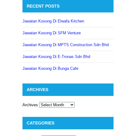
RECENT POSTS
Jawatan Kosong Di Elwafa Kitchen
Jawatan Kosong Di SFM Venture
Jawatan Kosong Di MPTS Construction Sdn Bhd
Jawatan Kosong Di E-Tronas Sdn Bhd
Jawatan Kosong Di Bunga Cafe
ARCHIVES
Archives
CATEGORIES