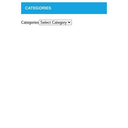
CATEGORIES
Categories