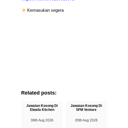
Kemasukan segera
Related posts:
Jawatan Kosong Di
Jawatan Kosong Di
Elwafa Kitchen
SFM Venture
06th Aug 2026
05th Aug 2026