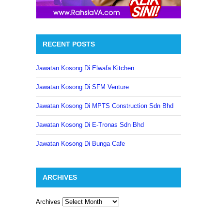
RECENT POSTS
Jawatan Kosong Di Elwafa Kitchen
Jawatan Kosong Di SFM Venture
Jawatan Kosong Di MPTS Construction Sdn Bhd
Jawatan Kosong Di E-Tronas Sdn Bhd
Jawatan Kosong Di Bunga Cafe
ARCHIVES
Archives