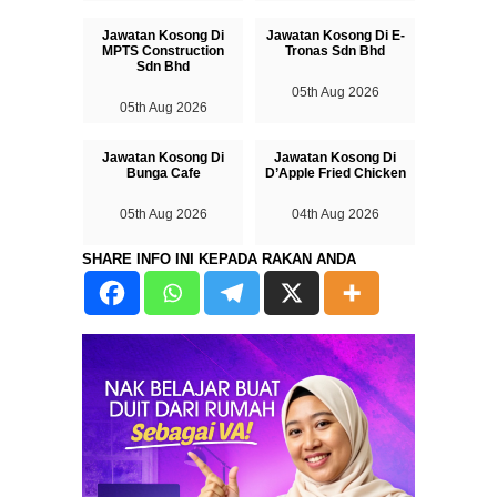
Jawatan Kosong Di
Jawatan Kosong Di E-
MPTS Construction
Tronas Sdn Bhd
Sdn Bhd
05th Aug 2026
05th Aug 2026
Jawatan Kosong Di
Jawatan Kosong Di
Bunga Cafe
D’Apple Fried Chicken
05th Aug 2026
04th Aug 2026
SHARE INFO INI KEPADA RAKAN ANDA