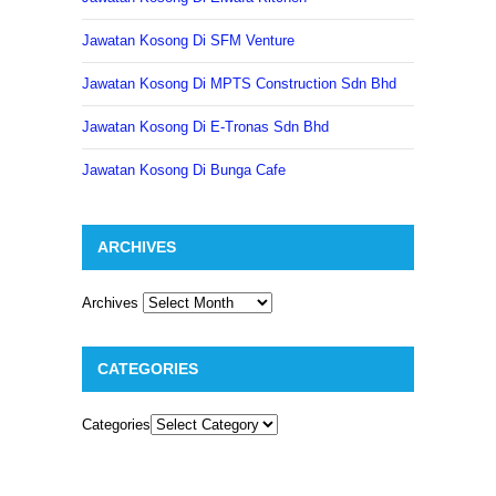
Jawatan Kosong Di SFM Venture
Jawatan Kosong Di MPTS Construction Sdn Bhd
Jawatan Kosong Di E-Tronas Sdn Bhd
Jawatan Kosong Di Bunga Cafe
ARCHIVES
Archives
CATEGORIES
Categories