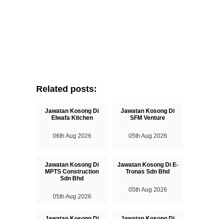
Related posts:
Jawatan Kosong Di
Jawatan Kosong Di
Elwafa Kitchen
SFM Venture
06th Aug 2026
05th Aug 2026
Jawatan Kosong Di
Jawatan Kosong Di E-
MPTS Construction
Tronas Sdn Bhd
Sdn Bhd
05th Aug 2026
05th Aug 2026
Jawatan Kosong Di
Jawatan Kosong Di