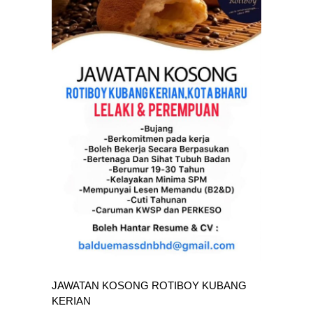
JAWATAN KOSONG ROTIBOY KUBANG
KERIAN