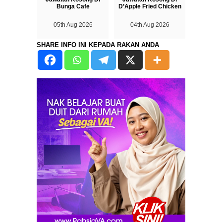
Bunga Cafe
D’Apple Fried Chicken
05th Aug 2026
04th Aug 2026
SHARE INFO INI KEPADA RAKAN ANDA