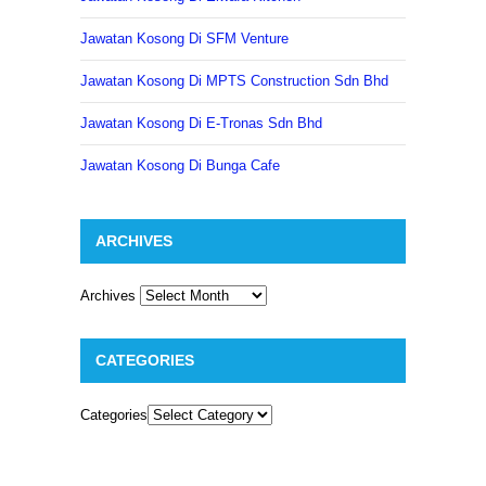
Jawatan Kosong Di SFM Venture
Jawatan Kosong Di MPTS Construction Sdn Bhd
Jawatan Kosong Di E-Tronas Sdn Bhd
Jawatan Kosong Di Bunga Cafe
ARCHIVES
Archives
CATEGORIES
Categories