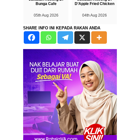
Bunga Cafe
D’Apple Fried Chicken
05th Aug 2026
04th Aug 2026
SHARE INFO INI KEPADA RAKAN ANDA