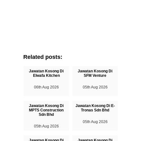
Related posts:
Jawatan Kosong Di
Jawatan Kosong Di
Elwafa Kitchen
SFM Venture
06th Aug 2026
05th Aug 2026
Jawatan Kosong Di
Jawatan Kosong Di E-
MPTS Construction
Tronas Sdn Bhd
Sdn Bhd
05th Aug 2026
05th Aug 2026
Jawatan Kosong Di
Jawatan Kosong Di