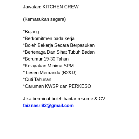
Jawatan: KITCHEN CREW
(Kemasukan segera)
*Bujang
*Berkomitmen pada kerja
* Boleh Bekerja Secara Berpasukan
* Bertenaga Dan Sihat Tubuh Badan
* Berumur 19-30 Tahun
* Kelayakan Minima SPM
* Lesen Memandu (B2&D)
*Cuti Tahunan
* Caruman KWSP dan PERKESO
Jika berminat boleh hantar resume & CV :
faiznasri92@gmail.com