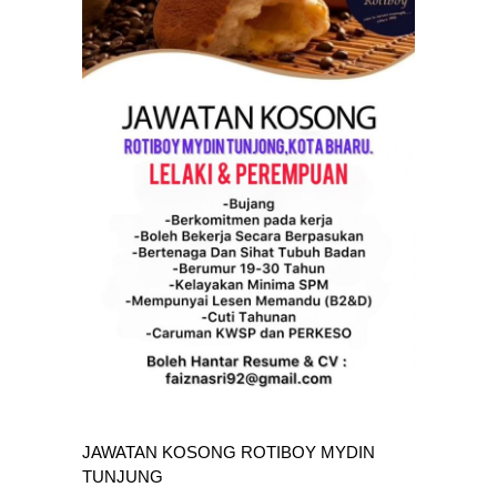
JAWATAN KOSONG ROTIBOY MYDIN
TUNJUNG