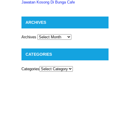
Jawatan Kosong Di Bunga Cafe
ARCHIVES
Archives
CATEGORIES
Categories