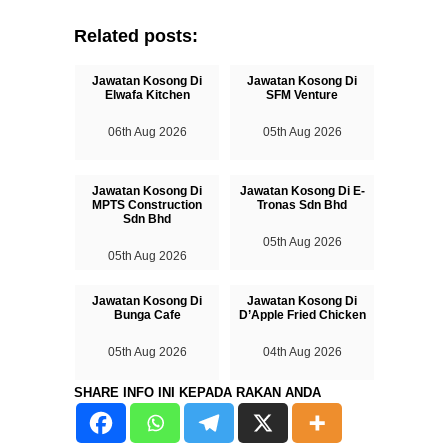
Related posts:
Jawatan Kosong Di
Jawatan Kosong Di
Elwafa Kitchen
SFM Venture
06th Aug 2026
05th Aug 2026
Jawatan Kosong Di
Jawatan Kosong Di E-
MPTS Construction
Tronas Sdn Bhd
Sdn Bhd
05th Aug 2026
05th Aug 2026
Jawatan Kosong Di
Jawatan Kosong Di
Bunga Cafe
D’Apple Fried Chicken
05th Aug 2026
04th Aug 2026
SHARE INFO INI KEPADA RAKAN ANDA