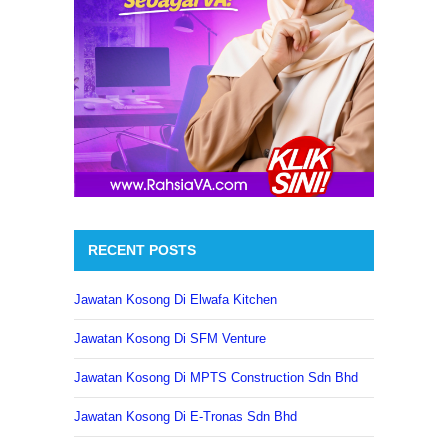
RECENT POSTS
Jawatan Kosong Di Elwafa Kitchen
Jawatan Kosong Di SFM Venture
Jawatan Kosong Di MPTS Construction Sdn Bhd
Jawatan Kosong Di E-Tronas Sdn Bhd