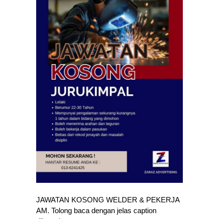
JAWATAN KOSONG WELDER & PEKERJA
AM. Tolong baca dengan jelas caption