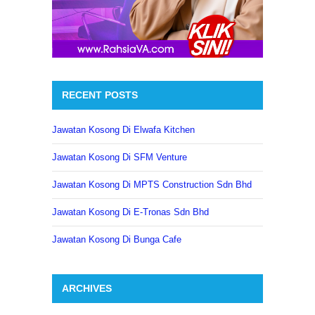
RECENT POSTS
Jawatan Kosong Di Elwafa Kitchen
Jawatan Kosong Di SFM Venture
Jawatan Kosong Di MPTS Construction Sdn Bhd
Jawatan Kosong Di E-Tronas Sdn Bhd
Jawatan Kosong Di Bunga Cafe
ARCHIVES