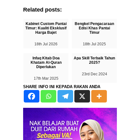
Related posts:
Kabinet Custom Pantai
Bengkel Pengacaraan
Timur: Kualiti Eksklusif
Edisi Khas Pantai
Harga Bajet
Timur
18th Jul 2026
18th Jul 2025
Infaq Kitab Doa
Apa Skill Terbaik Tahun
Khatam Al-Quran
2025?
Diperlukan
23rd Dec 2024
17th Mar 2025
SHARE INFO INI KEPADA RAKAN ANDA