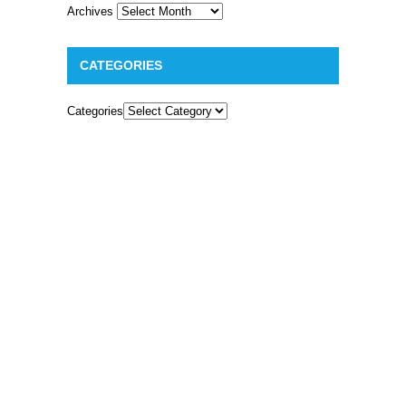
Archives
CATEGORIES
Categories