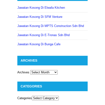
Jawatan Kosong Di Elwafa Kitchen
Jawatan Kosong Di SFM Venture
Jawatan Kosong Di MPTS Construction Sdn Bhd
Jawatan Kosong Di E-Tronas Sdn Bhd
Jawatan Kosong Di Bunga Cafe
ARCHIVES
Archives
CATEGORIES
Categories