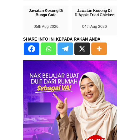
Jawatan Kosong Di
Jawatan Kosong Di
Bunga Cafe
D’Apple Fried Chicken
05th Aug 2026
04th Aug 2026
SHARE INFO INI KEPADA RAKAN ANDA