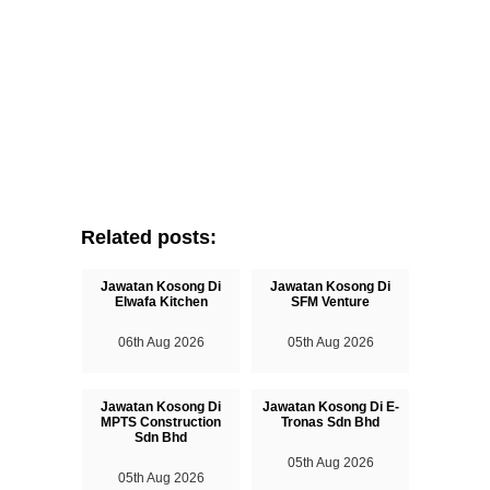
Related posts:
Jawatan Kosong Di
Jawatan Kosong Di
Elwafa Kitchen
SFM Venture
06th Aug 2026
05th Aug 2026
Jawatan Kosong Di
Jawatan Kosong Di E-
MPTS Construction
Tronas Sdn Bhd
Sdn Bhd
05th Aug 2026
05th Aug 2026