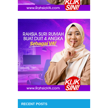
RECENT POSTS