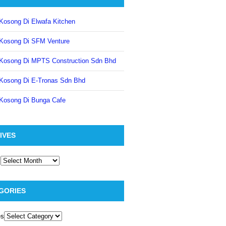
Kosong Di Elwafa Kitchen
Kosong Di SFM Venture
Kosong Di MPTS Construction Sdn Bhd
Kosong Di E-Tronas Sdn Bhd
Kosong Di Bunga Cafe
IVES
GORIES
es