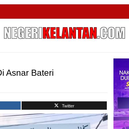
 Asnar Bateri
Twitter