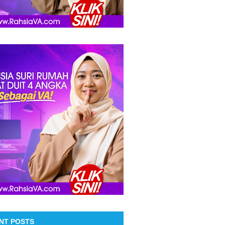
NT POSTS