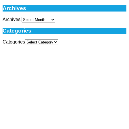
Archives
Archives
Categories
Categories