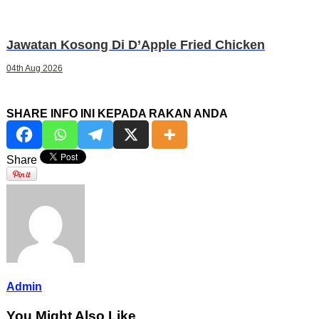
Jawatan Kosong Di D’Apple Fried Chicken
04th Aug 2026
SHARE INFO INI KEPADA RAKAN ANDA
Share
Admin
You Might Also Like