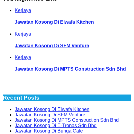
Kerjaya
Jawatan Kosong Di Elwafa Kitchen
Kerjaya
Jawatan Kosong Di SFM Venture
Kerjaya
Jawatan Kosong Di MPTS Construction Sdn Bhd
Recent Posts
Jawatan Kosong Di Elwafa Kitchen
Jawatan Kosong Di SFM Venture
Jawatan Kosong Di MPTS Construction Sdn Bhd
Jawatan Kosong Di E-Tronas Sdn Bhd
Jawatan Kosong Di Bunga Cafe