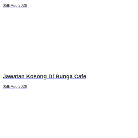
05th Aug 2026
Jawatan Kosong Di Bunga Cafe
05th Aug 2026