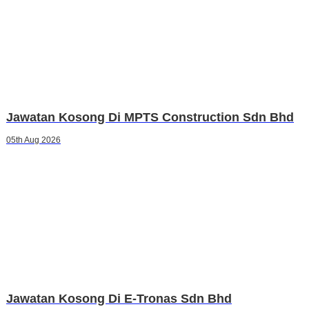
Jawatan Kosong Di MPTS Construction Sdn Bhd
05th Aug 2026
Jawatan Kosong Di E-Tronas Sdn Bhd