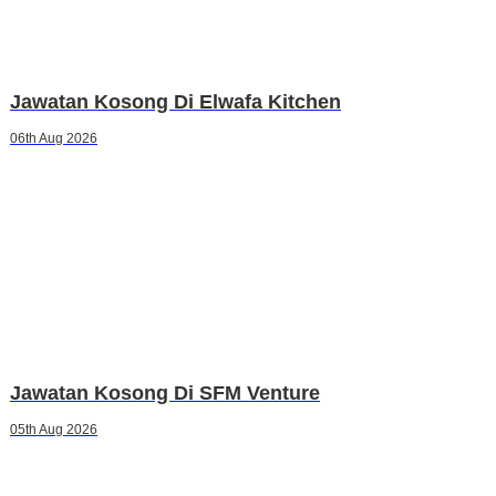
Jawatan Kosong Di Elwafa Kitchen
06th Aug 2026
Jawatan Kosong Di SFM Venture
05th Aug 2026