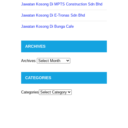
Jawatan Kosong Di MPTS Construction Sdn Bhd
Jawatan Kosong Di E-Tronas Sdn Bhd
Jawatan Kosong Di Bunga Cafe
ARCHIVES
Archives
CATEGORIES
Categories