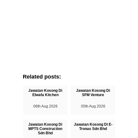
Related posts:
Jawatan Kosong Di
Jawatan Kosong Di
Elwafa Kitchen
SFM Venture
06th Aug 2026
05th Aug 2026
Jawatan Kosong Di
Jawatan Kosong Di E-
MPTS Construction
Tronas Sdn Bhd
Sdn Bhd