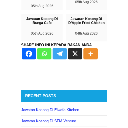
05th Aug 2026
05th Aug 2026
Jawatan Kosong Di
Jawatan Kosong Di
Bunga Cafe
D’Apple Fried Chicken
05th Aug 2026
04th Aug 2026
SHARE INFO INI KEPADA RAKAN ANDA
RECENT POSTS
Jawatan Kosong Di Elwafa Kitchen
Jawatan Kosong Di SFM Venture