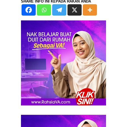
SHARE INFO INI KEPADA RAKAN ANDA