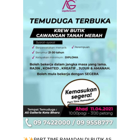
PART TIME RAMADAN DI BUTIK AS