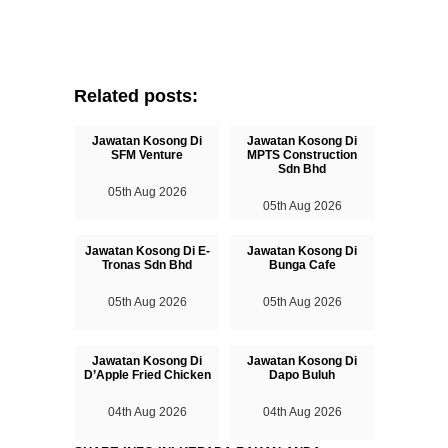
Related posts:
Jawatan Kosong Di
Jawatan Kosong Di
SFM Venture
MPTS Construction
Sdn Bhd
05th Aug 2026
05th Aug 2026
Jawatan Kosong Di E-
Jawatan Kosong Di
Tronas Sdn Bhd
Bunga Cafe
05th Aug 2026
05th Aug 2026
Jawatan Kosong Di
Jawatan Kosong Di
D’Apple Fried Chicken
Dapo Buluh
04th Aug 2026
04th Aug 2026