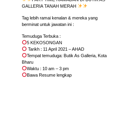
GALLERIA TANAH MERAH
Tag lebih ramai kenalan & mereka yang
berminat untuk jawatan ini :
Temuduga Terbuka :
5 KEKOSONGAN
Tarikh : 11 April 2021 – AHAD
Tempat temuduga: Butik As Galleria, Kota
Bharu
Waktu : 10 am – 3 pm
Bawa Resume lengkap