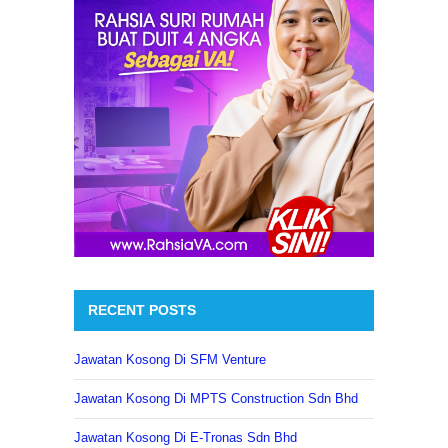
RECENT POSTS
Jawatan Kosong Di SFM Venture
Jawatan Kosong Di MPTS Construction Sdn Bhd
Jawatan Kosong Di E-Tronas Sdn Bhd