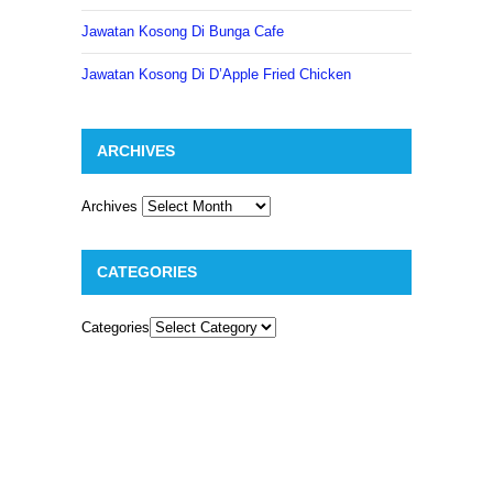
Jawatan Kosong Di Bunga Cafe
Jawatan Kosong Di D’Apple Fried Chicken
ARCHIVES
Archives
CATEGORIES
Categories