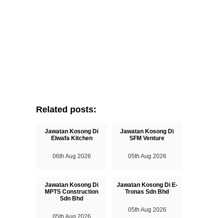
Related posts:
Jawatan Kosong Di
Jawatan Kosong Di
Elwafa Kitchen
SFM Venture
06th Aug 2026
05th Aug 2026
Jawatan Kosong Di
Jawatan Kosong Di E-
MPTS Construction
Tronas Sdn Bhd
Sdn Bhd
05th Aug 2026
05th Aug 2026