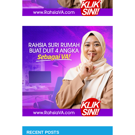
RECENT POSTS