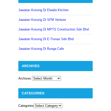
Jawatan Kosong Di Elwafa Kitchen
Jawatan Kosong Di SFM Venture
Jawatan Kosong Di MPTS Construction Sdn Bhd
Jawatan Kosong Di E-Tronas Sdn Bhd
Jawatan Kosong Di Bunga Cafe
ARCHIVES
Archives
CATEGORIES
Categories