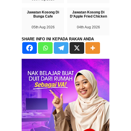
Jawatan Kosong Di
Jawatan Kosong Di
Bunga Cafe
D’Apple Fried Chicken
05th Aug 2026
04th Aug 2026
SHARE INFO INI KEPADA RAKAN ANDA