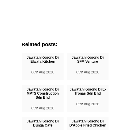
Related posts:
Jawatan Kosong Di
Jawatan Kosong Di
Elwafa Kitchen
SFM Venture
06th Aug 2026
05th Aug 2026
Jawatan Kosong Di
Jawatan Kosong Di E-
MPTS Construction
Tronas Sdn Bhd
Sdn Bhd
05th Aug 2026
05th Aug 2026
Jawatan Kosong Di
Jawatan Kosong Di
Bunga Cafe
D’Apple Fried Chicken