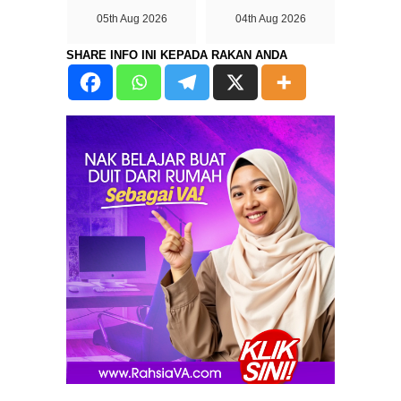
05th Aug 2026
04th Aug 2026
SHARE INFO INI KEPADA RAKAN ANDA