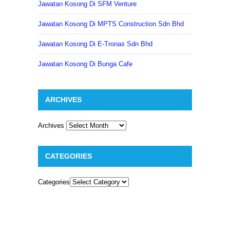
Jawatan Kosong Di SFM Venture
Jawatan Kosong Di MPTS Construction Sdn Bhd
Jawatan Kosong Di E-Tronas Sdn Bhd
Jawatan Kosong Di Bunga Cafe
ARCHIVES
Archives
CATEGORIES
Categories