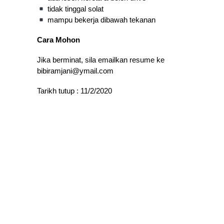
tidak tinggal solat
mampu bekerja dibawah tekanan
Cara Mohon
Jika berminat, sila emailkan resume ke
bibiramjani@ymail.com
Tarikh tutup : 11/2/2020