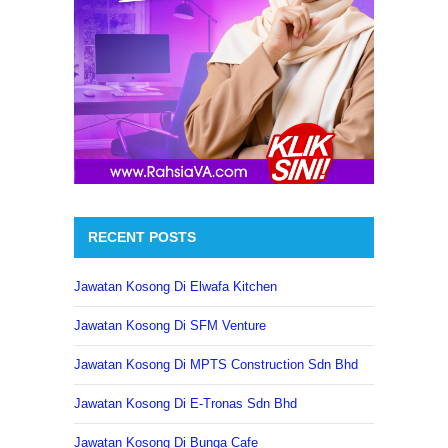
RECENT POSTS
Jawatan Kosong Di Elwafa Kitchen
Jawatan Kosong Di SFM Venture
Jawatan Kosong Di MPTS Construction Sdn Bhd
Jawatan Kosong Di E-Tronas Sdn Bhd
Jawatan Kosong Di Bunga Cafe