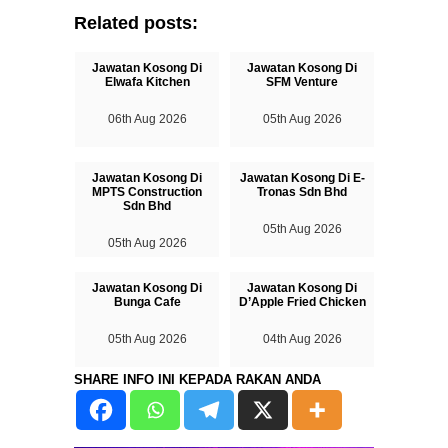
Related posts:
Jawatan Kosong Di
Jawatan Kosong Di
Elwafa Kitchen
SFM Venture
06th Aug 2026
05th Aug 2026
Jawatan Kosong Di
Jawatan Kosong Di E-
MPTS Construction
Tronas Sdn Bhd
Sdn Bhd
05th Aug 2026
05th Aug 2026
Jawatan Kosong Di
Jawatan Kosong Di
Bunga Cafe
D’Apple Fried Chicken
05th Aug 2026
04th Aug 2026
SHARE INFO INI KEPADA RAKAN ANDA