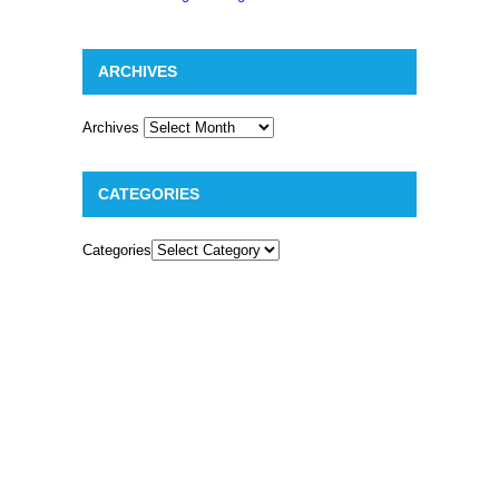
ARCHIVES
Archives
CATEGORIES
Categories