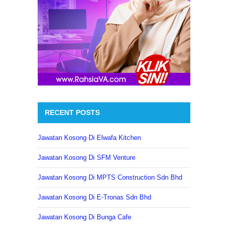
RECENT POSTS
Jawatan Kosong Di Elwafa Kitchen
Jawatan Kosong Di SFM Venture
Jawatan Kosong Di MPTS Construction Sdn Bhd
Jawatan Kosong Di E-Tronas Sdn Bhd
Jawatan Kosong Di Bunga Cafe