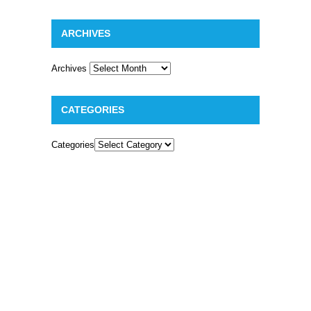
ARCHIVES
Archives
CATEGORIES
Categories