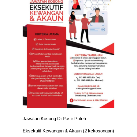
Jawatan Kosong Di Pasir Puteh
Eksekutif Kewangan & Akaun (2 kekosongan)