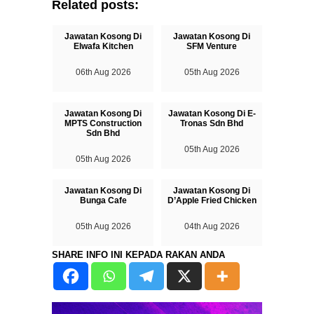
Related posts:
Jawatan Kosong Di
Jawatan Kosong Di
Elwafa Kitchen
SFM Venture
06th Aug 2026
05th Aug 2026
Jawatan Kosong Di
Jawatan Kosong Di E-
MPTS Construction
Tronas Sdn Bhd
Sdn Bhd
05th Aug 2026
05th Aug 2026
Jawatan Kosong Di
Jawatan Kosong Di
Bunga Cafe
D’Apple Fried Chicken
05th Aug 2026
04th Aug 2026
SHARE INFO INI KEPADA RAKAN ANDA