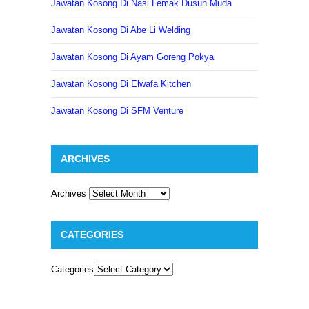
Jawatan Kosong Di Nasi Lemak Dusun Muda
Jawatan Kosong Di Abe Li Welding
Jawatan Kosong Di Ayam Goreng Pokya
Jawatan Kosong Di Elwafa Kitchen
Jawatan Kosong Di SFM Venture
ARCHIVES
Archives
CATEGORIES
Categories