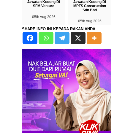
Jawatan Kosong Di
Jawatan Kosong Di
SFM Venture
MPTS Construction
Sdn Bhd
05th Aug 2026
05th Aug 2026
SHARE INFO INI KEPADA RAKAN ANDA