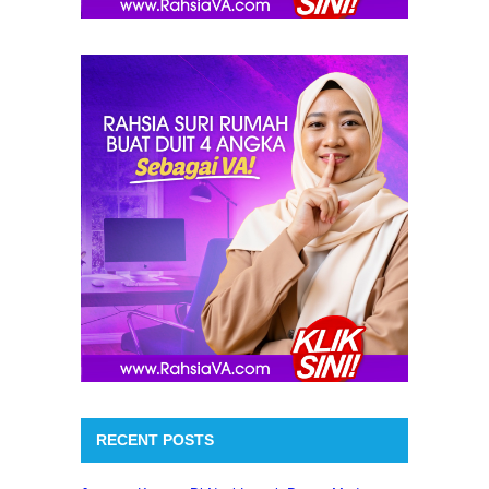
RECENT POSTS