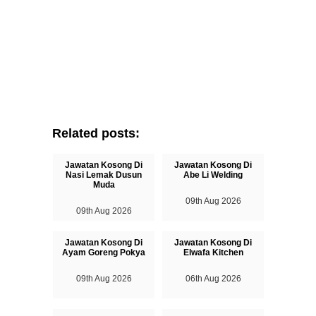
Related posts:
Jawatan Kosong Di
Jawatan Kosong Di
Nasi Lemak Dusun
Abe Li Welding
Muda
09th Aug 2026
09th Aug 2026
Jawatan Kosong Di
Jawatan Kosong Di
Ayam Goreng Pokya
Elwafa Kitchen
09th Aug 2026
06th Aug 2026