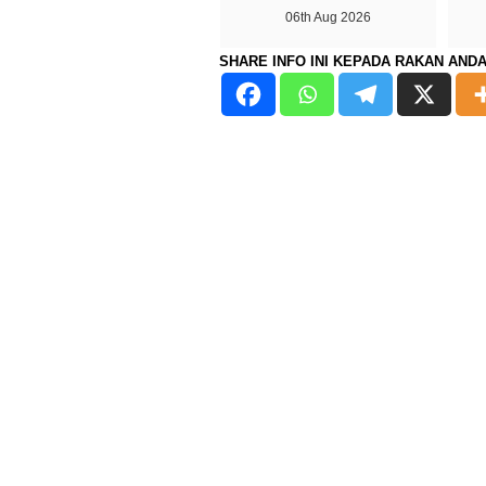
06th Aug 2026
SHARE INFO INI KEPADA RAKAN AND