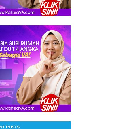
NT POSTS