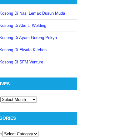
Kosong Di Nasi Lemak Dusun Muda
Kosong Di Abe Li Welding
Kosong Di Ayam Goreng Pokya
Kosong Di Elwafa Kitchen
Kosong Di SFM Venture
IVES
GORIES
es