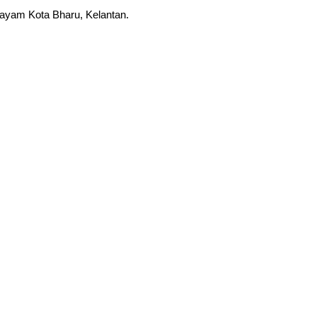
Bayam Kota Bharu, Kelantan.