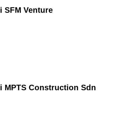
i SFM Venture
i MPTS Construction Sdn