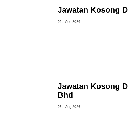
Jawatan Kosong D
05th Aug 2026
Jawatan Kosong D
Bhd
05th Aug 2026