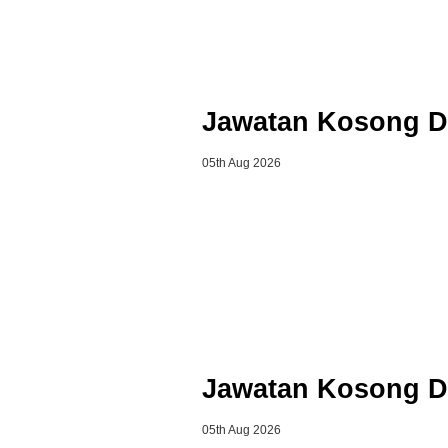
Jawatan Kosong D
05th Aug 2026
Jawatan Kosong D
05th Aug 2026