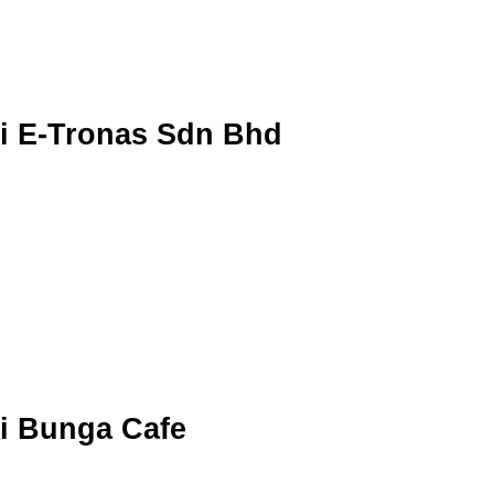
i E-Tronas Sdn Bhd
i Bunga Cafe