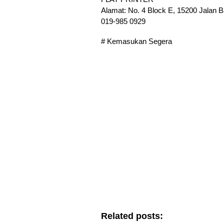
Alamat: No. 4 Block E, 15200 Jalan 
019-985 0929
# Kemasukan Segera
Related posts: