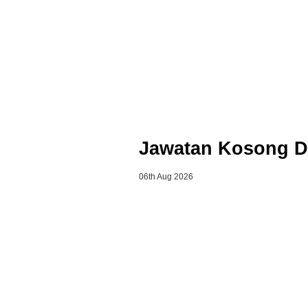
Jawatan Kosong Di
06th Aug 2026