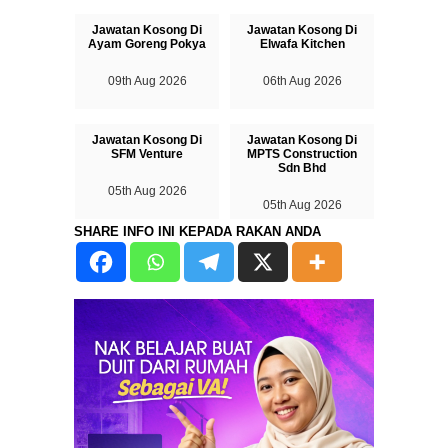
Jawatan Kosong Di
Jawatan Kosong Di
Ayam Goreng Pokya
Elwafa Kitchen
09th Aug 2026
06th Aug 2026
Jawatan Kosong Di
Jawatan Kosong Di
SFM Venture
MPTS Construction
Sdn Bhd
05th Aug 2026
05th Aug 2026
SHARE INFO INI KEPADA RAKAN ANDA