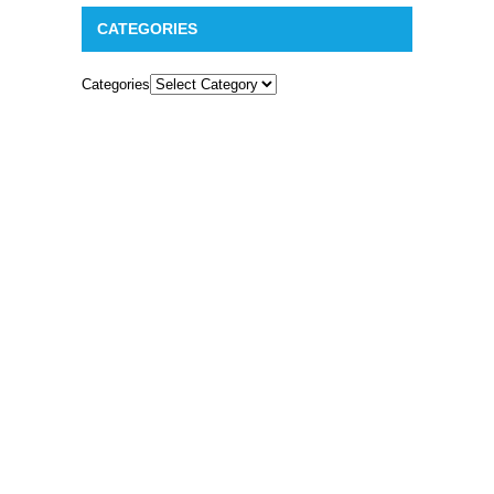
CATEGORIES
Categories