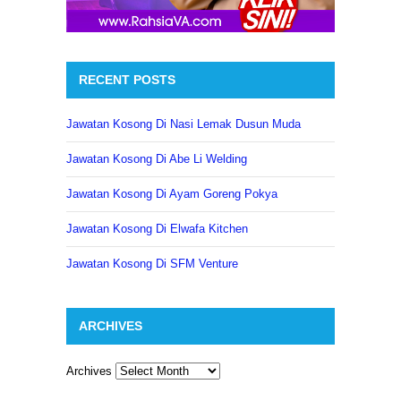
RECENT POSTS
Jawatan Kosong Di Nasi Lemak Dusun Muda
Jawatan Kosong Di Abe Li Welding
Jawatan Kosong Di Ayam Goreng Pokya
Jawatan Kosong Di Elwafa Kitchen
Jawatan Kosong Di SFM Venture
ARCHIVES
Archives