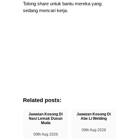
Tolong share untuk bantu mereka yang
sedang mencari kerja.
Related posts:
Jawatan Kosong Di
Jawatan Kosong Di
Nasi Lemak Dusun
Abe Li Welding
Muda
09th Aug 2026
09th Aug 2026