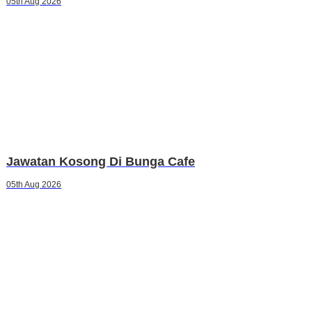
05th Aug 2026
Jawatan Kosong Di Bunga Cafe
05th Aug 2026