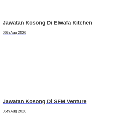
Jawatan Kosong Di Elwafa Kitchen
06th Aug 2026
Jawatan Kosong Di SFM Venture
05th Aug 2026