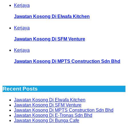
Kerjaya
Jawatan Kosong Di Elwafa Kitchen
Kerjaya
Jawatan Kosong Di SFM Venture
Kerjaya
Jawatan Kosong Di MPTS Construction Sdn Bhd
Recent Posts
Jawatan Kosong Di Elwafa Kitchen
Jawatan Kosong Di SFM Venture
Jawatan Kosong Di MPTS Construction Sdn Bhd
Jawatan Kosong Di E-Tronas Sdn Bhd
Jawatan Kosong Di Bunga Cafe