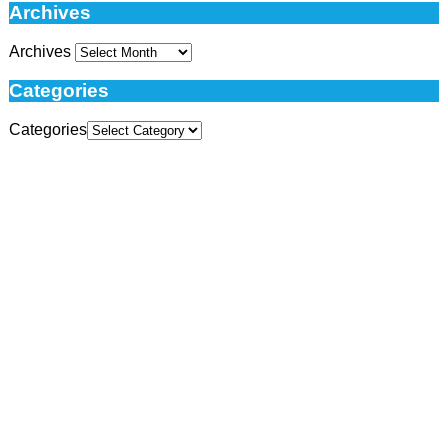
Archives
Archives
Categories
Categories