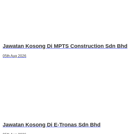
Jawatan Kosong Di MPTS Construction Sdn Bhd
05th Aug 2026
Jawatan Kosong Di E-Tronas Sdn Bhd