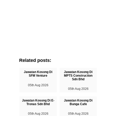
Related posts:
Jawatan Kosong Di
Jawatan Kosong Di
SFM Venture
MPTS Construction
Sdn Bhd
05th Aug 2026
05th Aug 2026
Jawatan Kosong Di E-
Jawatan Kosong Di
Tronas Sdn Bhd
Bunga Cafe
05th Aug 2026
05th Aug 2026