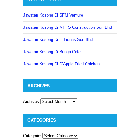
Jawatan Kosong Di SFM Venture
Jawatan Kosong Di MPTS Construction Sdn Bhd
Jawatan Kosong Di E-Tronas Sdn Bhd
Jawatan Kosong Di Bunga Cafe
Jawatan Kosong Di D’Apple Fried Chicken
ARCHIVES
Archives
CATEGORIES
Categories