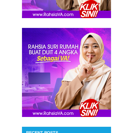
RECENT POSTS