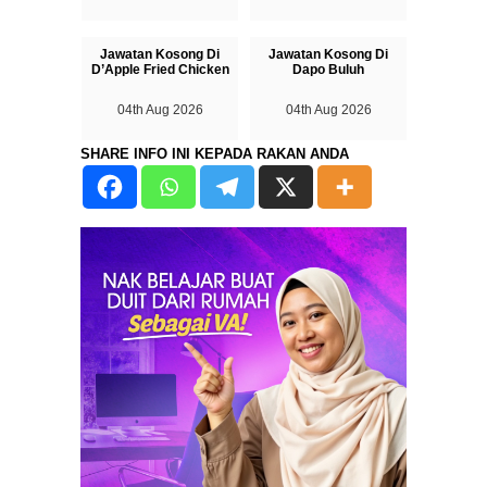
Jawatan Kosong Di
Jawatan Kosong Di
D’Apple Fried Chicken
Dapo Buluh
04th Aug 2026
04th Aug 2026
SHARE INFO INI KEPADA RAKAN ANDA