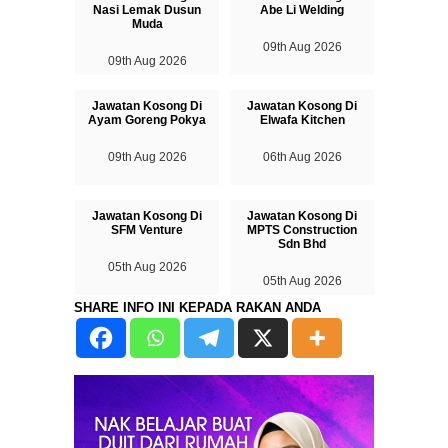
Nasi Lemak Dusun
Abe Li Welding
Muda
09th Aug 2026
09th Aug 2026
Jawatan Kosong Di
Jawatan Kosong Di
Ayam Goreng Pokya
Elwafa Kitchen
09th Aug 2026
06th Aug 2026
Jawatan Kosong Di
Jawatan Kosong Di
SFM Venture
MPTS Construction
Sdn Bhd
05th Aug 2026
05th Aug 2026
SHARE INFO INI KEPADA RAKAN ANDA