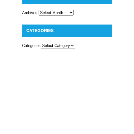
Archives
CATEGORIES
Categories