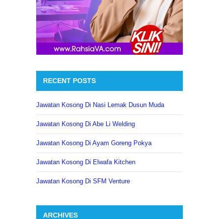
RECENT POSTS
Jawatan Kosong Di Nasi Lemak Dusun Muda
Jawatan Kosong Di Abe Li Welding
Jawatan Kosong Di Ayam Goreng Pokya
Jawatan Kosong Di Elwafa Kitchen
Jawatan Kosong Di SFM Venture
ARCHIVES