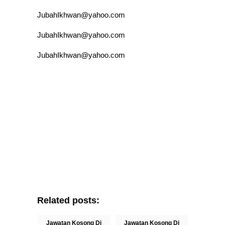
JubahIkhwan@yahoo.com
JubahIkhwan@yahoo.com
JubahIkhwan@yahoo.com
Related posts:
Jawatan Kosong Di
Jawatan Kosong Di