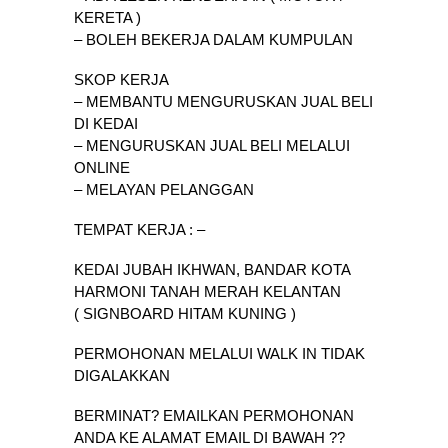
KERETA )
– BOLEH BEKERJA DALAM KUMPULAN
SKOP KERJA
– MEMBANTU MENGURUSKAN JUAL BELI
DI KEDAI
– MENGURUSKAN JUAL BELI MELALUI
ONLINE
– MELAYAN PELANGGAN
TEMPAT KERJA : –
KEDAI JUBAH IKHWAN, BANDAR KOTA
HARMONI TANAH MERAH KELANTAN
( SIGNBOARD HITAM KUNING )
PERMOHONAN MELALUI WALK IN TIDAK
DIGALAKKAN
BERMINAT? EMAILKAN PERMOHONAN
ANDA KE ALAMAT EMAIL DI BAWAH ??