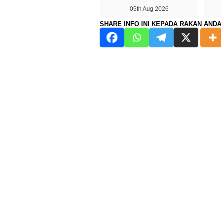
05th Aug 2026
SHARE INFO INI KEPADA RAKAN AND