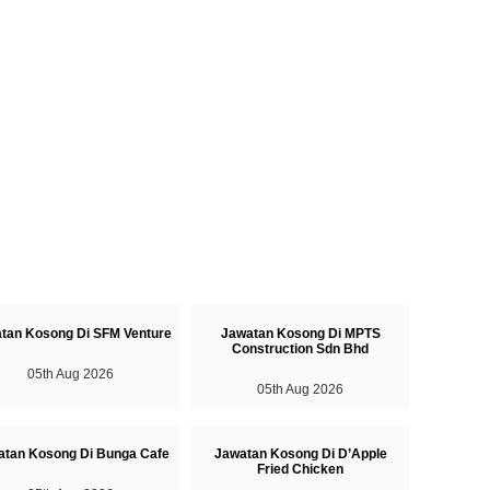
tan Kosong Di SFM Venture
Jawatan Kosong Di MPTS
Construction Sdn Bhd
05th Aug 2026
05th Aug 2026
atan Kosong Di Bunga Cafe
Jawatan Kosong Di D’Apple
Fried Chicken