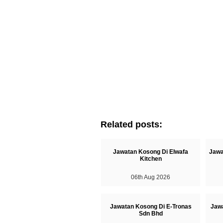
Related posts:
Jawatan Kosong Di Elwafa
Jawa
Kitchen
06th Aug 2026
Jawatan Kosong Di E-Tronas
Jaw
Sdn Bhd