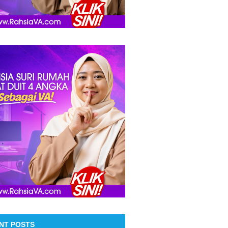
NT POSTS