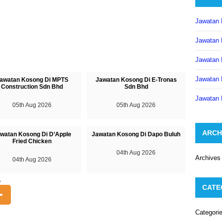
Jawatan 
Jawatan 
Jawatan 
Jawatan 
awatan Kosong Di MPTS
Jawatan Kosong Di E-Tronas
Construction Sdn Bhd
Sdn Bhd
Jawatan 
05th Aug 2026
05th Aug 2026
ARCH
watan Kosong Di D’Apple
Jawatan Kosong Di Dapo Buluh
Fried Chicken
04th Aug 2026
Archives
04th Aug 2026
A
CATE
Categori