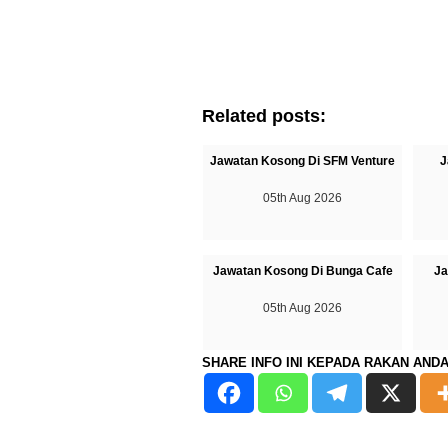
Related posts:
Jawatan Kosong Di SFM Venture
J
05th Aug 2026
Jawatan Kosong Di Bunga Cafe
Ja
05th Aug 2026
SHARE INFO INI KEPADA RAKAN AND