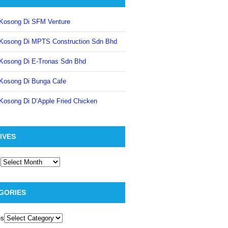
Kosong Di SFM Venture
Kosong Di MPTS Construction Sdn Bhd
Kosong Di E-Tronas Sdn Bhd
Kosong Di Bunga Cafe
Kosong Di D’Apple Fried Chicken
IVES
GORIES
es