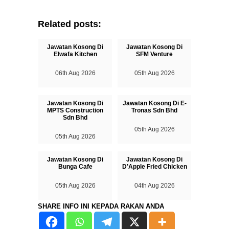
Related posts:
Jawatan Kosong Di
Jawatan Kosong Di
Elwafa Kitchen
SFM Venture
06th Aug 2026
05th Aug 2026
Jawatan Kosong Di
Jawatan Kosong Di E-
MPTS Construction
Tronas Sdn Bhd
Sdn Bhd
05th Aug 2026
05th Aug 2026
Jawatan Kosong Di
Jawatan Kosong Di
Bunga Cafe
D’Apple Fried Chicken
05th Aug 2026
04th Aug 2026
SHARE INFO INI KEPADA RAKAN ANDA