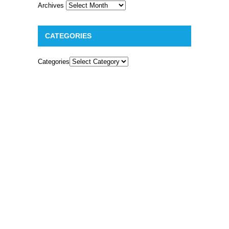
Archives
CATEGORIES
Categories