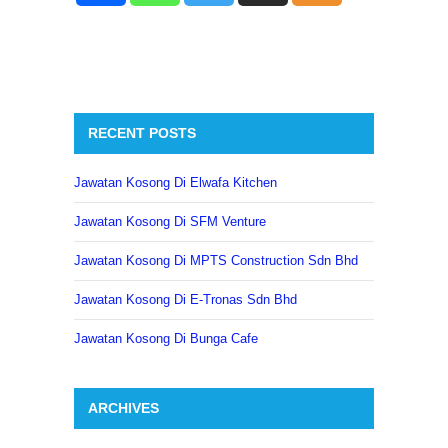
RECENT POSTS
Jawatan Kosong Di Elwafa Kitchen
Jawatan Kosong Di SFM Venture
Jawatan Kosong Di MPTS Construction Sdn Bhd
Jawatan Kosong Di E-Tronas Sdn Bhd
Jawatan Kosong Di Bunga Cafe
ARCHIVES