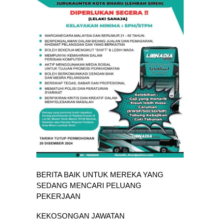
BERITA BAIK UNTUK MEREKA YANG
SEDANG MENCARI PELUANG
PEKERJAAN
KEKOSONGAN JAWATAN