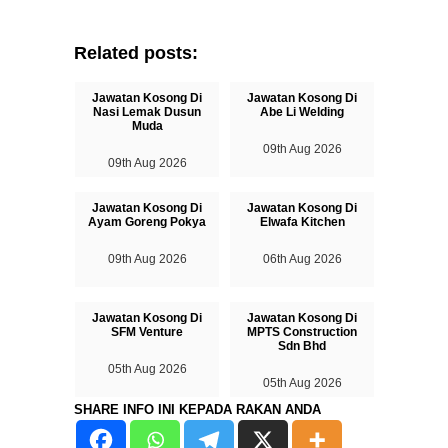
Related posts:
Jawatan Kosong Di
Jawatan Kosong Di
Nasi Lemak Dusun
Abe Li Welding
Muda
09th Aug 2026
09th Aug 2026
Jawatan Kosong Di
Jawatan Kosong Di
Ayam Goreng Pokya
Elwafa Kitchen
09th Aug 2026
06th Aug 2026
Jawatan Kosong Di
Jawatan Kosong Di
SFM Venture
MPTS Construction
Sdn Bhd
05th Aug 2026
05th Aug 2026
SHARE INFO INI KEPADA RAKAN ANDA