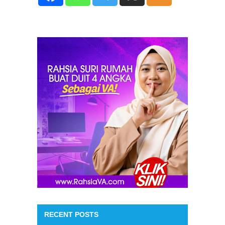
RECENT POSTS