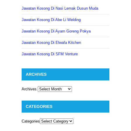
Jawatan Kosong Di Nasi Lemak Dusun Muda
Jawatan Kosong Di Abe Li Welding
Jawatan Kosong Di Ayam Goreng Pokya
Jawatan Kosong Di Elwafa Kitchen
Jawatan Kosong Di SFM Venture
ARCHIVES
Archives
CATEGORIES
Categories