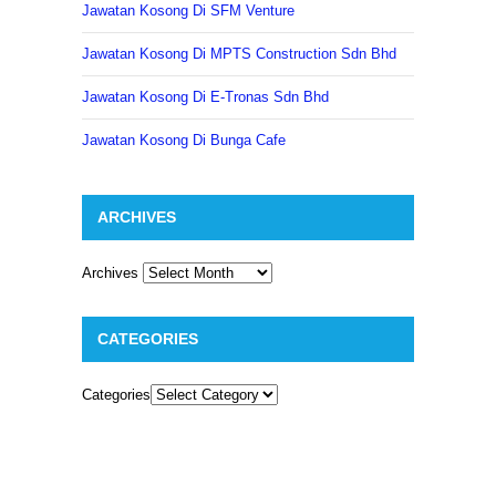
Jawatan Kosong Di SFM Venture
Jawatan Kosong Di MPTS Construction Sdn Bhd
Jawatan Kosong Di E-Tronas Sdn Bhd
Jawatan Kosong Di Bunga Cafe
ARCHIVES
Archives
CATEGORIES
Categories