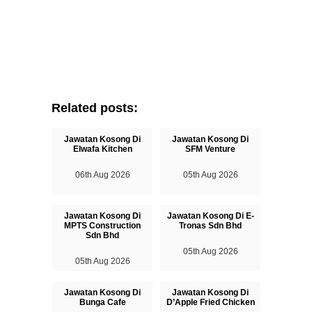
Related posts:
Jawatan Kosong Di
Jawatan Kosong Di
Elwafa Kitchen
SFM Venture
06th Aug 2026
05th Aug 2026
Jawatan Kosong Di
Jawatan Kosong Di E-
MPTS Construction
Tronas Sdn Bhd
Sdn Bhd
05th Aug 2026
05th Aug 2026
Jawatan Kosong Di
Jawatan Kosong Di
Bunga Cafe
D’Apple Fried Chicken