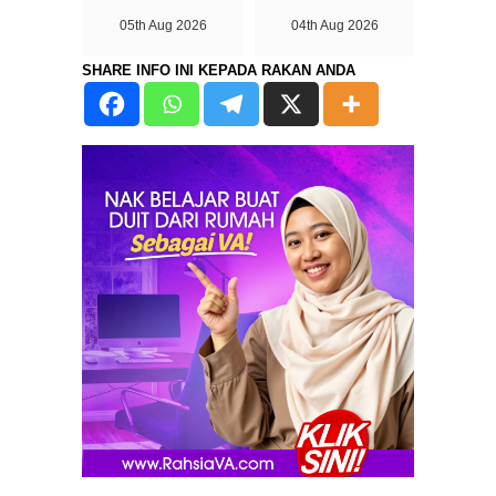
05th Aug 2026
04th Aug 2026
SHARE INFO INI KEPADA RAKAN ANDA