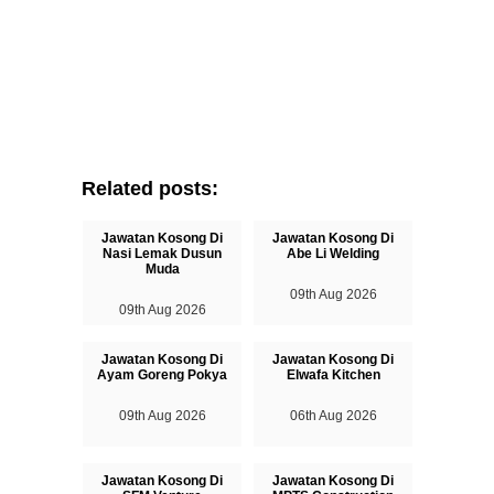
Related posts:
Jawatan Kosong Di
Jawatan Kosong Di
Nasi Lemak Dusun
Abe Li Welding
Muda
09th Aug 2026
09th Aug 2026
Jawatan Kosong Di
Jawatan Kosong Di
Ayam Goreng Pokya
Elwafa Kitchen
09th Aug 2026
06th Aug 2026
Jawatan Kosong Di
Jawatan Kosong Di