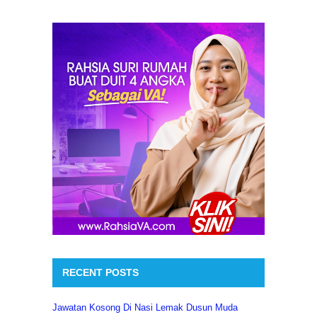
RECENT POSTS
Jawatan Kosong Di Nasi Lemak Dusun Muda