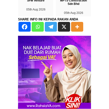
SFM Venture
MPTS Construction
Sdn Bhd
05th Aug 2026
05th Aug 2026
SHARE INFO INI KEPADA RAKAN ANDA