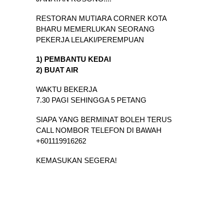
RESTORAN MUTIARA CORNER KOTA
BHARU MEMERLUKAN SEORANG
PEKERJA LELAKI/PEREMPUAN
1) PEMBANTU KEDAI
2) BUAT AIR
WAKTU BEKERJA
7.30 PAGI SEHINGGA 5 PETANG
SIAPA YANG BERMINAT BOLEH TERUS
CALL NOMBOR TELEFON DI BAWAH
+601119916262
KEMASUKAN SEGERA!