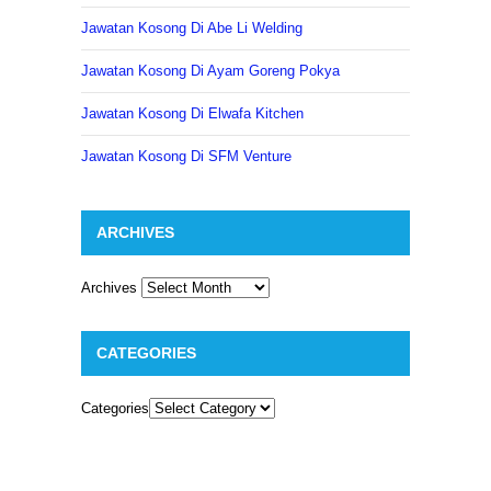
Jawatan Kosong Di Abe Li Welding
Jawatan Kosong Di Ayam Goreng Pokya
Jawatan Kosong Di Elwafa Kitchen
Jawatan Kosong Di SFM Venture
ARCHIVES
Archives
CATEGORIES
Categories