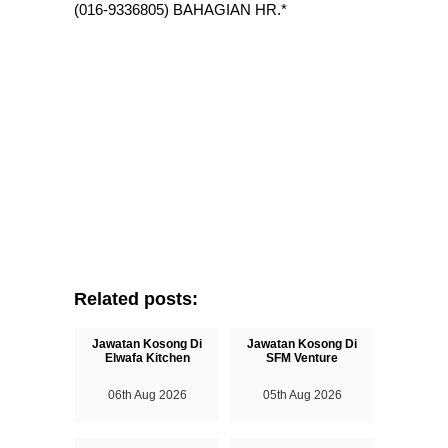
(016-9336805) BAHAGIAN HR.*
Related posts:
Jawatan Kosong Di
Jawatan Kosong Di
Elwafa Kitchen
SFM Venture
06th Aug 2026
05th Aug 2026