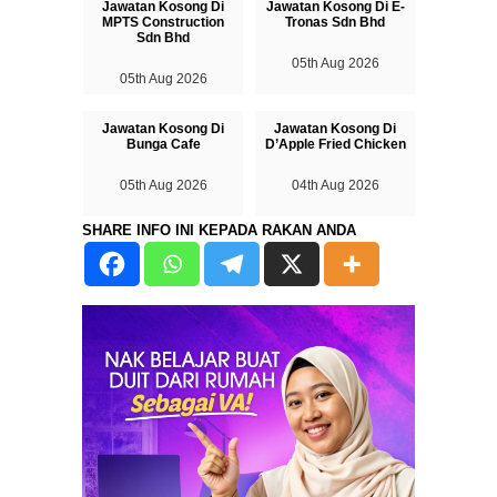
Jawatan Kosong Di
Jawatan Kosong Di E-
MPTS Construction
Tronas Sdn Bhd
Sdn Bhd
05th Aug 2026
05th Aug 2026
Jawatan Kosong Di
Jawatan Kosong Di
Bunga Cafe
D’Apple Fried Chicken
05th Aug 2026
04th Aug 2026
SHARE INFO INI KEPADA RAKAN ANDA