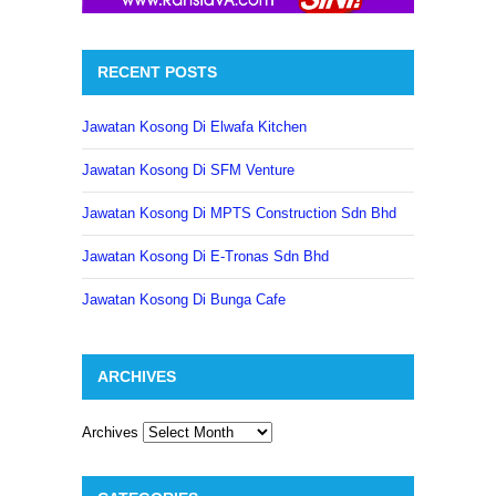
RECENT POSTS
Jawatan Kosong Di Elwafa Kitchen
Jawatan Kosong Di SFM Venture
Jawatan Kosong Di MPTS Construction Sdn Bhd
Jawatan Kosong Di E-Tronas Sdn Bhd
Jawatan Kosong Di Bunga Cafe
ARCHIVES
Archives