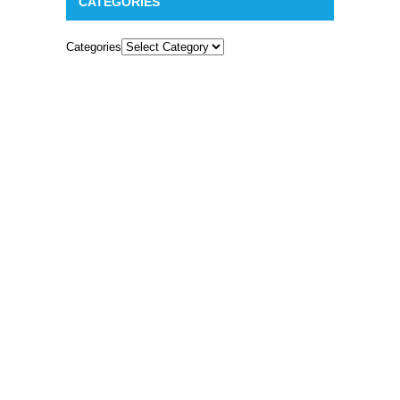
CATEGORIES
Categories