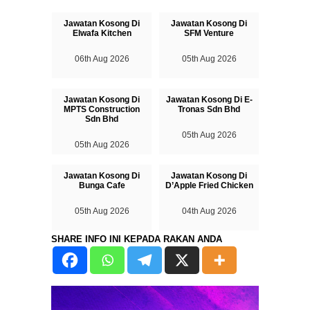
Jawatan Kosong Di
Jawatan Kosong Di
Elwafa Kitchen
SFM Venture
06th Aug 2026
05th Aug 2026
Jawatan Kosong Di
Jawatan Kosong Di E-
MPTS Construction
Tronas Sdn Bhd
Sdn Bhd
05th Aug 2026
05th Aug 2026
Jawatan Kosong Di
Jawatan Kosong Di
Bunga Cafe
D’Apple Fried Chicken
05th Aug 2026
04th Aug 2026
SHARE INFO INI KEPADA RAKAN ANDA