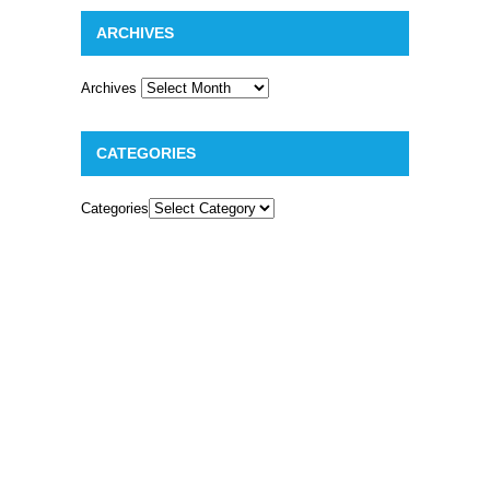
ARCHIVES
Archives
CATEGORIES
Categories