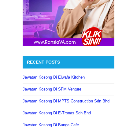
RECENT POSTS
Jawatan Kosong Di Elwafa Kitchen
Jawatan Kosong Di SFM Venture
Jawatan Kosong Di MPTS Construction Sdn Bhd
Jawatan Kosong Di E-Tronas Sdn Bhd
Jawatan Kosong Di Bunga Cafe