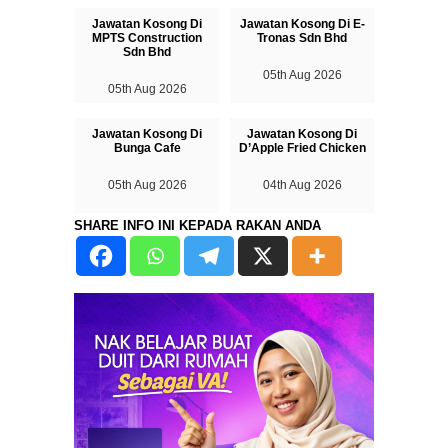
Jawatan Kosong Di
Jawatan Kosong Di E-
MPTS Construction
Tronas Sdn Bhd
Sdn Bhd
05th Aug 2026
05th Aug 2026
Jawatan Kosong Di
Jawatan Kosong Di
Bunga Cafe
D’Apple Fried Chicken
05th Aug 2026
04th Aug 2026
SHARE INFO INI KEPADA RAKAN ANDA