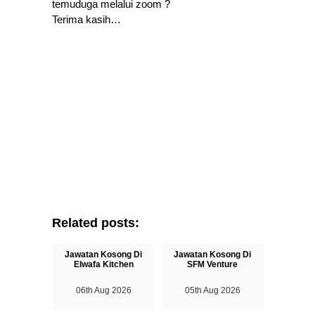
temuduga melalui zoom ?
Terima kasih…
Related posts:
Jawatan Kosong Di
Jawatan Kosong Di
Elwafa Kitchen
SFM Venture
06th Aug 2026
05th Aug 2026