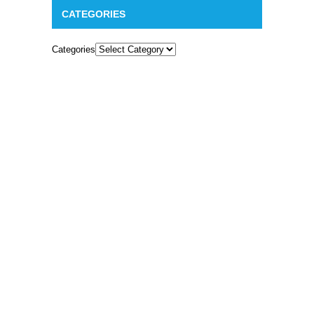
CATEGORIES
Categories