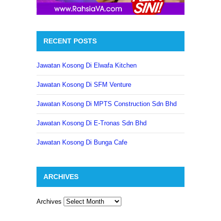
RECENT POSTS
Jawatan Kosong Di Elwafa Kitchen
Jawatan Kosong Di SFM Venture
Jawatan Kosong Di MPTS Construction Sdn Bhd
Jawatan Kosong Di E-Tronas Sdn Bhd
Jawatan Kosong Di Bunga Cafe
ARCHIVES
Archives