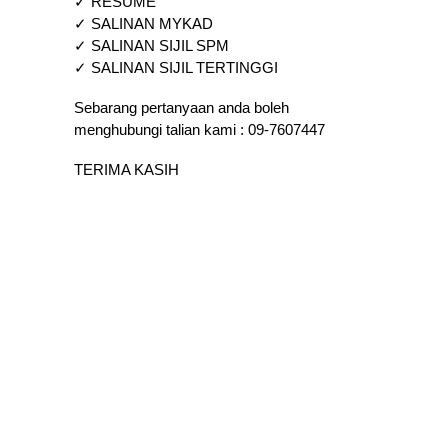
✓ RESUME
✓ SALINAN MYKAD
✓ SALINAN SIJIL SPM
✓ SALINAN SIJIL TERTINGGI
Sebarang pertanyaan anda boleh
menghubungi talian kami : 09-7607447
TERIMA KASIH