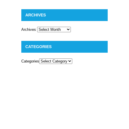
ARCHIVES
Archives
CATEGORIES
Categories