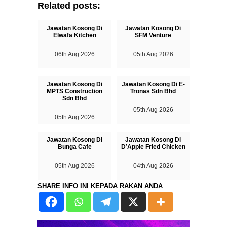
Related posts:
Jawatan Kosong Di
Jawatan Kosong Di
Elwafa Kitchen
SFM Venture
06th Aug 2026
05th Aug 2026
Jawatan Kosong Di
Jawatan Kosong Di E-
MPTS Construction
Tronas Sdn Bhd
Sdn Bhd
05th Aug 2026
05th Aug 2026
Jawatan Kosong Di
Jawatan Kosong Di
Bunga Cafe
D’Apple Fried Chicken
05th Aug 2026
04th Aug 2026
SHARE INFO INI KEPADA RAKAN ANDA