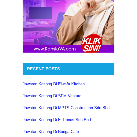
RECENT POSTS
Jawatan Kosong Di Elwafa Kitchen
Jawatan Kosong Di SFM Venture
Jawatan Kosong Di MPTS Construction Sdn Bhd
Jawatan Kosong Di E-Tronas Sdn Bhd
Jawatan Kosong Di Bunga Cafe