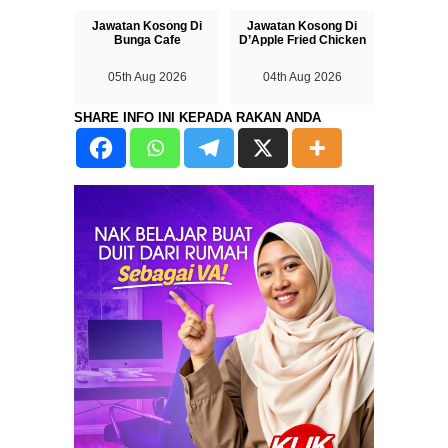
Jawatan Kosong Di
Jawatan Kosong Di
Bunga Cafe
D’Apple Fried Chicken
05th Aug 2026
04th Aug 2026
SHARE INFO INI KEPADA RAKAN ANDA