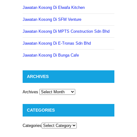
Jawatan Kosong Di Elwafa Kitchen
Jawatan Kosong Di SFM Venture
Jawatan Kosong Di MPTS Construction Sdn Bhd
Jawatan Kosong Di E-Tronas Sdn Bhd
Jawatan Kosong Di Bunga Cafe
ARCHIVES
Archives
CATEGORIES
Categories