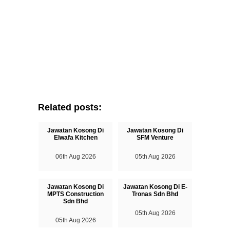
Related posts:
Jawatan Kosong Di
Jawatan Kosong Di
Elwafa Kitchen
SFM Venture
06th Aug 2026
05th Aug 2026
Jawatan Kosong Di
Jawatan Kosong Di E-
MPTS Construction
Tronas Sdn Bhd
Sdn Bhd
05th Aug 2026
05th Aug 2026