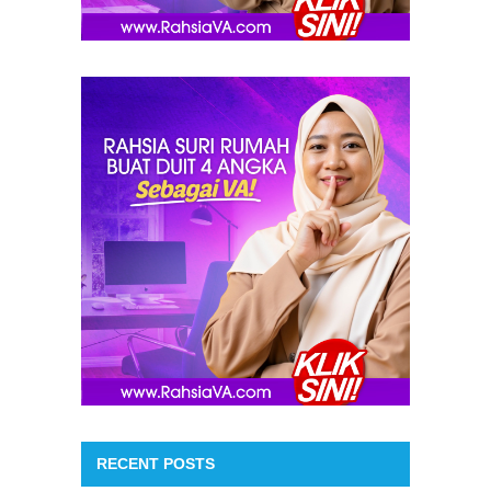
RECENT POSTS