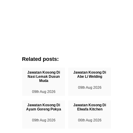
Related posts:
Jawatan Kosong Di
Jawatan Kosong Di
Nasi Lemak Dusun
Abe Li Welding
Muda
09th Aug 2026
09th Aug 2026
Jawatan Kosong Di
Jawatan Kosong Di
Ayam Goreng Pokya
Elwafa Kitchen
09th Aug 2026
06th Aug 2026