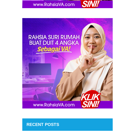
RECENT POSTS