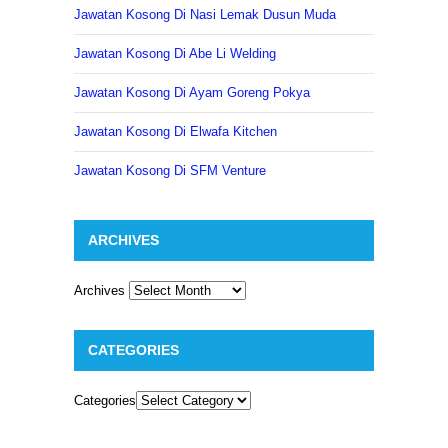
Jawatan Kosong Di Nasi Lemak Dusun Muda
Jawatan Kosong Di Abe Li Welding
Jawatan Kosong Di Ayam Goreng Pokya
Jawatan Kosong Di Elwafa Kitchen
Jawatan Kosong Di SFM Venture
ARCHIVES
Archives
CATEGORIES
Categories