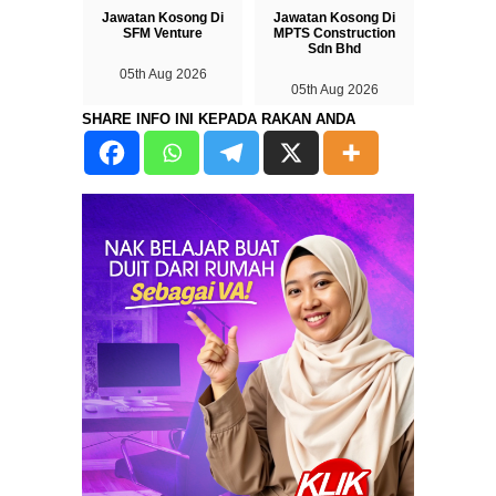
Jawatan Kosong Di
Jawatan Kosong Di
SFM Venture
MPTS Construction
Sdn Bhd
05th Aug 2026
05th Aug 2026
SHARE INFO INI KEPADA RAKAN ANDA