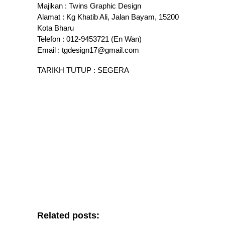
Majikan : Twins Graphic Design
Alamat : Kg Khatib Ali, Jalan Bayam, 15200
Kota Bharu
Telefon : 012-9453721 (En Wan)
Email : tgdesign17@gmail.com
TARIKH TUTUP : SEGERA
Related posts: