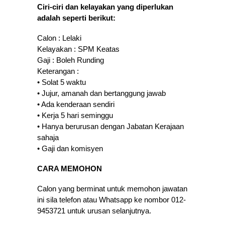
Ciri-ciri dan kelayakan yang diperlukan
adalah seperti berikut:
Calon : Lelaki
Kelayakan : SPM Keatas
Gaji : Boleh Runding
Keterangan :
• Solat 5 waktu
• Jujur, amanah dan bertanggung jawab
• Ada kenderaan sendiri
• Kerja 5 hari seminggu
• Hanya berurusan dengan Jabatan Kerajaan
sahaja
• Gaji dan komisyen
CARA MEMOHON
Calon yang berminat untuk memohon jawatan
ini sila telefon atau Whatsapp ke nombor 012-
9453721 untuk urusan selanjutnya.