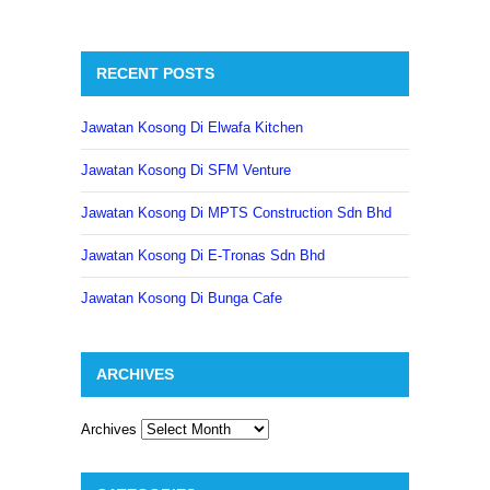
RECENT POSTS
Jawatan Kosong Di Elwafa Kitchen
Jawatan Kosong Di SFM Venture
Jawatan Kosong Di MPTS Construction Sdn Bhd
Jawatan Kosong Di E-Tronas Sdn Bhd
Jawatan Kosong Di Bunga Cafe
ARCHIVES
Archives