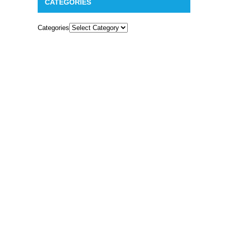
CATEGORIES
Categories