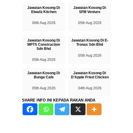
Jawatan Kosong Di
Jawatan Kosong Di
Elwafa Kitchen
SFM Venture
06th Aug 2026
05th Aug 2026
Jawatan Kosong Di
Jawatan Kosong Di E-
MPTS Construction
Tronas Sdn Bhd
Sdn Bhd
05th Aug 2026
05th Aug 2026
Jawatan Kosong Di
Jawatan Kosong Di
Bunga Cafe
D’Apple Fried Chicken
05th Aug 2026
04th Aug 2026
SHARE INFO INI KEPADA RAKAN ANDA