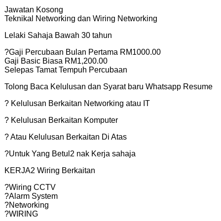
Jawatan Kosong
Teknikal Networking dan Wiring Networking
Lelaki Sahaja Bawah 30 tahun
?Gaji Percubaan Bulan Pertama RM1000.00
Gaji Basic Biasa RM1,200.00
Selepas Tamat Tempuh Percubaan
Tolong Baca Kelulusan dan Syarat baru Whatsapp Resume
? Kelulusan Berkaitan Networking atau IT
? Kelulusan Berkaitan Komputer
? Atau Kelulusan Berkaitan Di Atas
?Untuk Yang Betul2 nak Kerja sahaja
KERJA2 Wiring Berkaitan
?Wiring CCTV
?Alarm System
?Networking
?WIRING