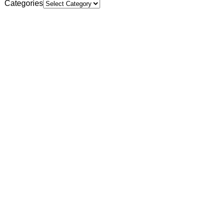
Categories