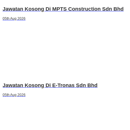
Jawatan Kosong Di MPTS Construction Sdn Bhd
05th Aug 2026
Jawatan Kosong Di E-Tronas Sdn Bhd
05th Aug 2026