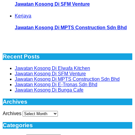
Jawatan Kosong Di SFM Venture
Kerjaya
Jawatan Kosong Di MPTS Construction Sdn Bhd
Recent Posts
Jawatan Kosong Di Elwafa Kitchen
Jawatan Kosong Di SFM Venture
Jawatan Kosong Di MPTS Construction Sdn Bhd
Jawatan Kosong Di E-Tronas Sdn Bhd
Jawatan Kosong Di Bunga Cafe
Archives
Archives
Categories