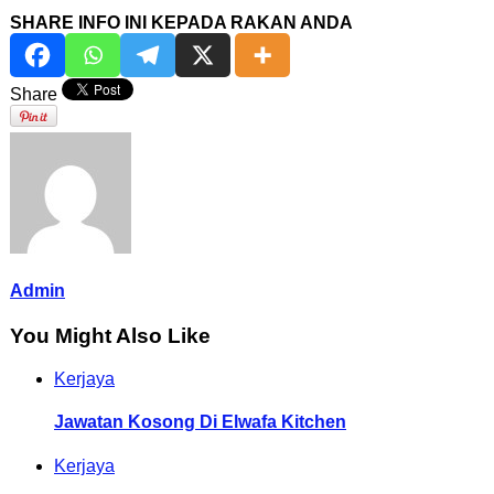
SHARE INFO INI KEPADA RAKAN ANDA
Share
Admin
You Might Also Like
Kerjaya
Jawatan Kosong Di Elwafa Kitchen
Kerjaya