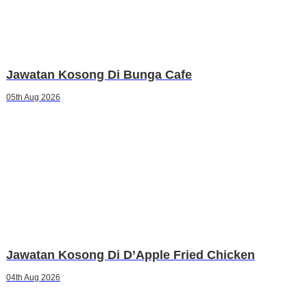
Jawatan Kosong Di Bunga Cafe
05th Aug 2026
Jawatan Kosong Di D’Apple Fried Chicken
04th Aug 2026