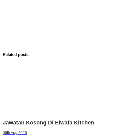
Related posts:
Jawatan Kosong Di Elwafa Kitchen
06th Aug 2026