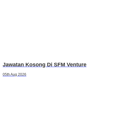
Jawatan Kosong Di SFM Venture
05th Aug 2026