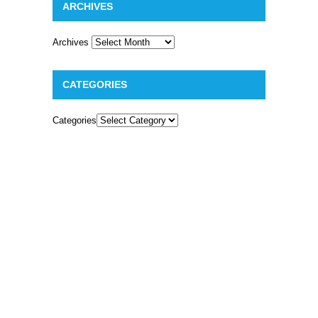
ARCHIVES
Archives
CATEGORIES
Categories