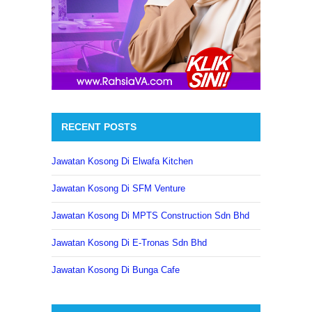
RECENT POSTS
Jawatan Kosong Di Elwafa Kitchen
Jawatan Kosong Di SFM Venture
Jawatan Kosong Di MPTS Construction Sdn Bhd
Jawatan Kosong Di E-Tronas Sdn Bhd
Jawatan Kosong Di Bunga Cafe