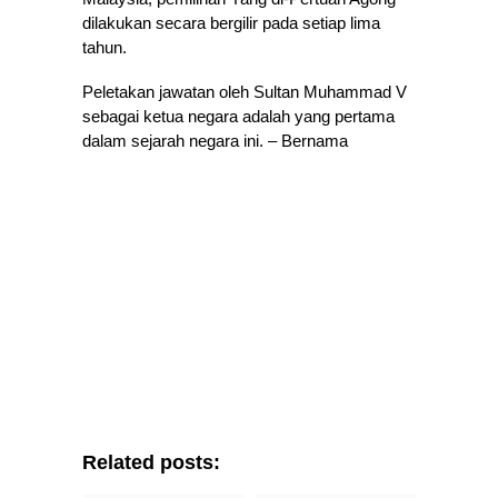
dilakukan secara bergilir pada setiap lima
tahun.
Peletakan jawatan oleh Sultan Muhammad V
sebagai ketua negara adalah yang pertama
dalam sejarah negara ini. – Bernama
Related posts: