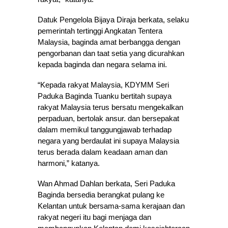
Datuk Pengelola Bijaya Diraja berkata, selaku
pemerintah tertinggi Angkatan Tentera
Malaysia, baginda amat berbangga dengan
pengorbanan dan taat setia yang dicurahkan
kepada baginda dan negara selama ini.
“Kepada rakyat Malaysia, KDYMM Seri
Paduka Baginda Tuanku bertitah supaya
rakyat Malaysia terus bersatu mengekalkan
perpaduan, bertolak ansur. dan bersepakat
dalam memikul tanggungjawab terhadap
negara yang berdaulat ini supaya Malaysia
terus berada dalam keadaan aman dan
harmoni,” katanya.
Wan Ahmad Dahlan berkata, Seri Paduka
Baginda bersedia berangkat pulang ke
Kelantan untuk bersama-sama kerajaan dan
rakyat negeri itu bagi menjaga dan