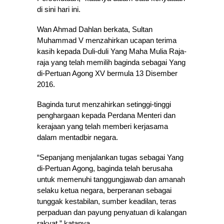
di sini hari ini.
Wan Ahmad Dahlan berkata, Sultan
Muhammad V menzahirkan ucapan terima
kasih kepada Duli-duli Yang Maha Mulia Raja-
raja yang telah memilih baginda sebagai Yang
di-Pertuan Agong XV bermula 13 Disember
2016.
Baginda turut menzahirkan setinggi-tinggi
penghargaan kepada Perdana Menteri dan
kerajaan yang telah memberi kerjasama
dalam mentadbir negara.
“Sepanjang menjalankan tugas sebagai Yang
di-Pertuan Agong, baginda telah berusaha
untuk memenuhi tanggungjawab dan amanah
selaku ketua negara, berperanan sebagai
tunggak kestabilan, sumber keadilan, teras
perpaduan dan payung penyatuan di kalangan
rakyat,” katanya.