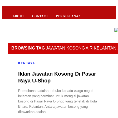
ABOUT
CONTACT
PENGIKLANAN
BROWSING TAG
JAWATAN KOSONG AIR KELANTAN 
KERJAYA
Iklan Jawatan Kosong Di Pasar
Raya U-Shop
Permohonan adalah terbuka kepada warga negeri
kelantan yang berminat untuk mengisi jawatan
kosong di Pasar Raya U-Shop yang terletak di Kota
Bharu, Kelantan. Antara jawatan kosong yang
ditawarkan adalah ...