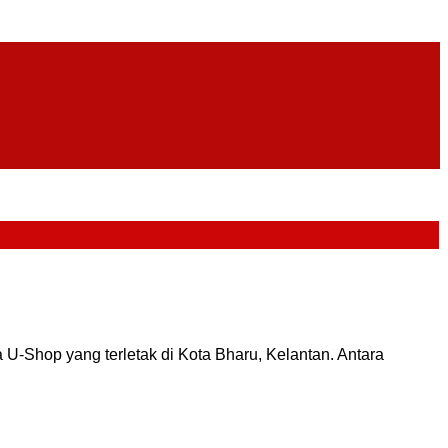
U-Shop yang terletak di Kota Bharu, Kelantan. Antara