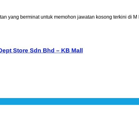
an yang berminat untuk memohon jawatan kosong terkini di M
Dept Store Sdn Bhd – KB Mall