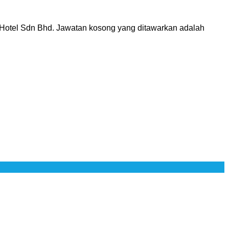
 Hotel Sdn Bhd. Jawatan kosong yang ditawarkan adalah