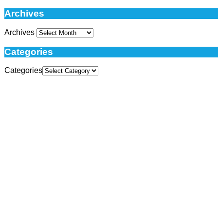
Archives
Archives
Categories
Categories