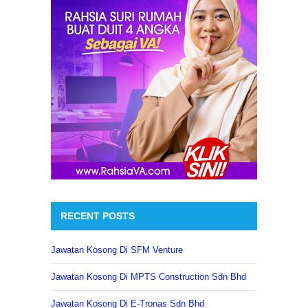
RECENT POSTS
Jawatan Kosong Di SFM Venture
Jawatan Kosong Di MPTS Construction Sdn Bhd
Jawatan Kosong Di E-Tronas Sdn Bhd