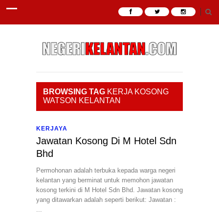
BROWSING TAG
KERJA KOSONG
WATSON KELANTAN
KERJAYA
Jawatan Kosong Di M Hotel Sdn
Bhd
Permohonan adalah terbuka kepada warga negeri
kelantan yang berminat untuk memohon jawatan
kosong terkini di M Hotel Sdn Bhd. Jawatan kosong
yang ditawarkan adalah seperti berikut: Jawatan :
...