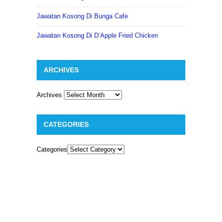
Jawatan Kosong Di Bunga Cafe
Jawatan Kosong Di D’Apple Fried Chicken
ARCHIVES
Archives
CATEGORIES
Categories