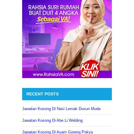
RECENT POSTS
Jawatan Kosong Di Nasi Lemak Dusun Muda
Jawatan Kosong Di Abe Li Welding
Jawatan Kosong Di Ayam Goreng Pokya