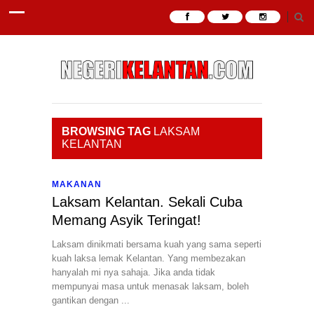
BROWSING TAG
LAKSAM
KELANTAN
MAKANAN
Laksam Kelantan. Sekali Cuba
Memang Asyik Teringat!
Laksam dinikmati bersama kuah yang sama seperti
kuah laksa lemak Kelantan. Yang membezakan
hanyalah mi nya sahaja. Jika anda tidak
mempunyai masa untuk menasak laksam, boleh
gantikan dengan ...