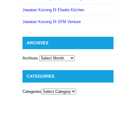
Jawatan Kosong Di Elwafa Kitchen
Jawatan Kosong Di SFM Venture
ARCHIVES
Archives
CATEGORIES
Categories