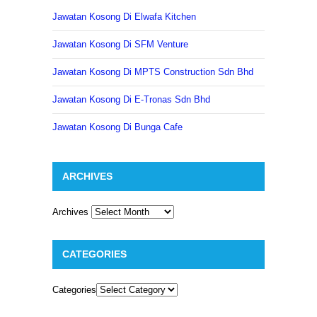
Jawatan Kosong Di Elwafa Kitchen
Jawatan Kosong Di SFM Venture
Jawatan Kosong Di MPTS Construction Sdn Bhd
Jawatan Kosong Di E-Tronas Sdn Bhd
Jawatan Kosong Di Bunga Cafe
ARCHIVES
Archives
CATEGORIES
Categories