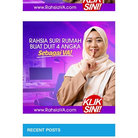
RECENT POSTS