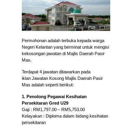
Permohonan adalah terbuka kepada warga
Negeri Kelantan yang berminat untuk mengisi
kekosongan jawatan di Majlis Daerah Pasir
Mas.
Terdapat 4 jawatan ditawarkan pada
iklan Jawatan Kosong Majlis Daerah Pasir
Mas adalah seperti berikut:
1. Penolong Pegawai Kesihatan
Persekitaran Gred U29
Gaji : RM1,797.00 – RM5,753.00
Kelayakan : Diploma dalam bidang kesihatan
persekitaran