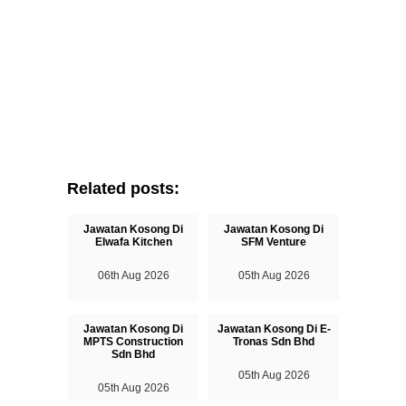
Related posts:
Jawatan Kosong Di
Jawatan Kosong Di
Elwafa Kitchen
SFM Venture
06th Aug 2026
05th Aug 2026
Jawatan Kosong Di
Jawatan Kosong Di E-
MPTS Construction
Tronas Sdn Bhd
Sdn Bhd
05th Aug 2026
05th Aug 2026