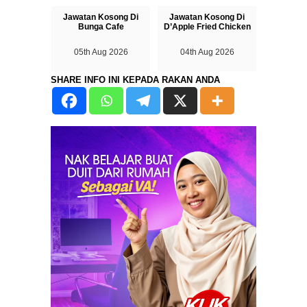
Jawatan Kosong Di
Jawatan Kosong Di
Bunga Cafe
D’Apple Fried Chicken
05th Aug 2026
04th Aug 2026
SHARE INFO INI KEPADA RAKAN ANDA