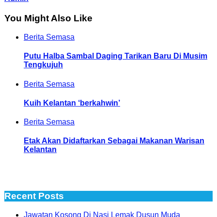
You Might Also Like
Berita Semasa
Putu Halba Sambal Daging Tarikan Baru Di Musim
Tengkujuh
Berita Semasa
Kuih Kelantan ‘berkahwin’
Berita Semasa
Etak Akan Didaftarkan Sebagai Makanan Warisan
Kelantan
Recent Posts
Jawatan Kosong Di Nasi Lemak Dusun Muda