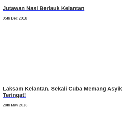
Jutawan Nasi Berlauk Kelantan
05th Dec 2018
Laksam Kelantan. Sekali Cuba Memang Asyik
Teringat!
28th May 2018