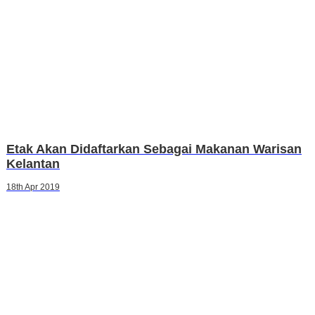
Etak Akan Didaftarkan Sebagai Makanan Warisan
Kelantan
18th Apr 2019