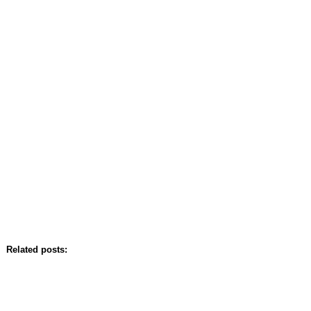
Related posts: