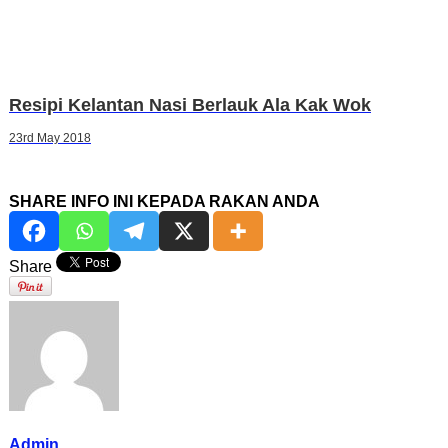
Resipi Kelantan Nasi Berlauk Ala Kak Wok
23rd May 2018
SHARE INFO INI KEPADA RAKAN ANDA
Share
Admin