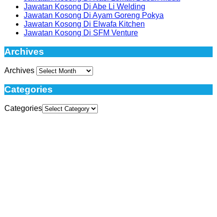
Jawatan Kosong Di Abe Li Welding
Jawatan Kosong Di Ayam Goreng Pokya
Jawatan Kosong Di Elwafa Kitchen
Jawatan Kosong Di SFM Venture
Archives
Archives
Categories
Categories