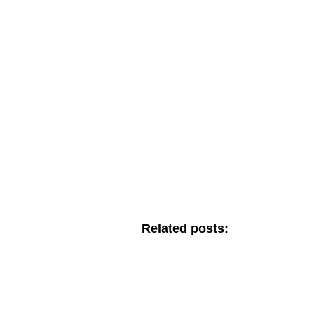
Related posts: