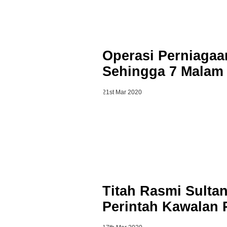
Operasi Perniagaa
Sehingga 7 Malam
21st Mar 2020
Titah Rasmi Sulta
Perintah Kawalan 