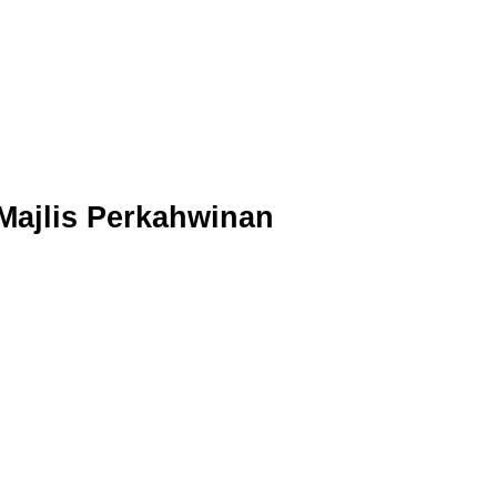
Majlis Perkahwinan