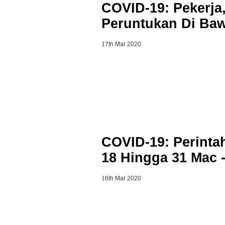
COVID-19: Pekerja
Peruntukan Di Baw
17th Mar 2020
COVID-19: Perinta
18 Hingga 31 Mac 
16th Mar 2020