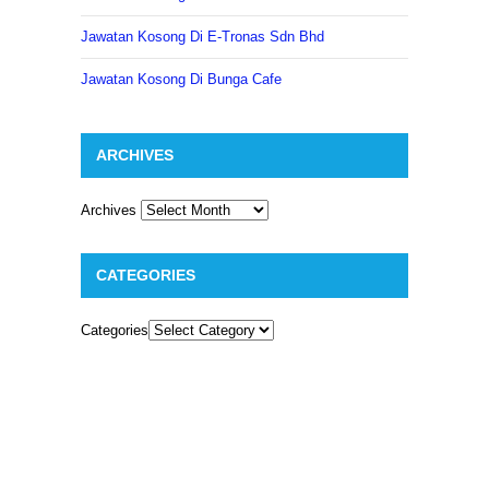
Jawatan Kosong Di E-Tronas Sdn Bhd
Jawatan Kosong Di Bunga Cafe
ARCHIVES
Archives
CATEGORIES
Categories