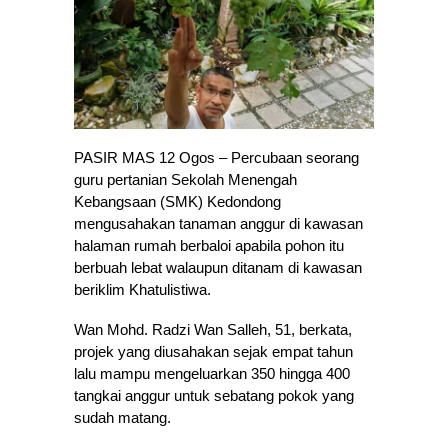
PASIR MAS 12 Ogos – Percubaan seorang
guru pertanian Sekolah Menengah
Kebangsaan (SMK) Kedondong
mengusahakan tanaman anggur di kawasan
halaman rumah berbaloi apabila pohon itu
berbuah lebat walaupun ditanam di kawasan
beriklim Khatulistiwa.
Wan Mohd. Radzi Wan Salleh, 51, berkata,
projek yang diusahakan sejak empat tahun
lalu mampu mengeluarkan 350 hingga 400
tangkai anggur untuk sebatang pokok yang
sudah matang.