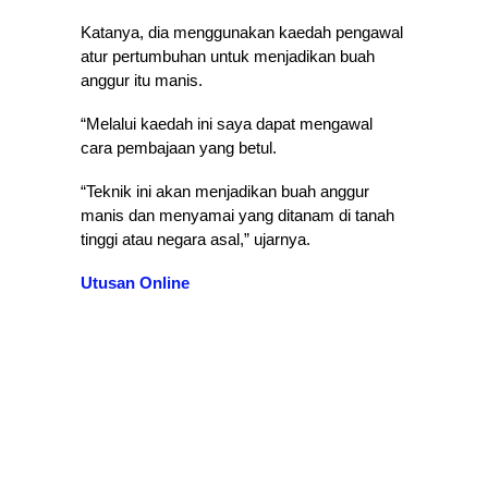
Katanya, dia menggunakan kaedah pengawal
atur pertumbuhan untuk menjadikan buah
anggur itu manis.
“Melalui kaedah ini saya dapat mengawal
cara pembajaan yang betul.
“Teknik ini akan menjadikan buah anggur
manis dan menyamai yang ditanam di tanah
tinggi atau negara asal,” ujarnya.
Utusan Online