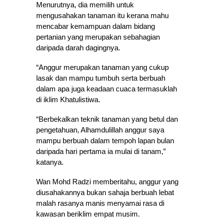
Menurutnya, dia memilih untuk
mengusahakan tanaman itu kerana mahu
mencabar kemampuan dalam bidang
pertanian yang merupakan sebahagian
daripada darah dagingnya.
“Anggur merupakan tanaman yang cukup
lasak dan mampu tumbuh serta berbuah
dalam apa juga keadaan cuaca termasuklah
di iklim Khatulistiwa.
“Berbekalkan teknik tanaman yang betul dan
pengetahuan, Alhamdulillah anggur saya
mampu berbuah dalam tempoh lapan bulan
daripada hari pertama ia mulai di tanam,”
katanya.
Wan Mohd Radzi memberitahu, anggur yang
diusahakannya bukan sahaja berbuah lebat
malah rasanya manis menyamai rasa di
kawasan beriklim empat musim.