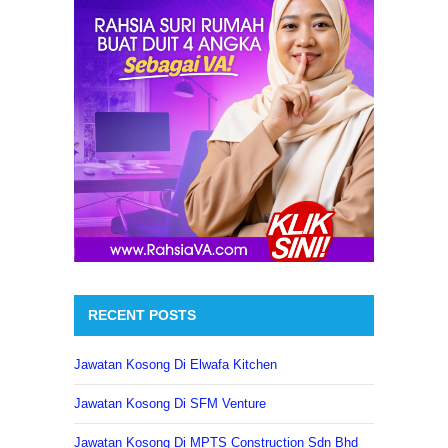
RECENT POSTS
Jawatan Kosong Di Elwafa Kitchen
Jawatan Kosong Di SFM Venture
Jawatan Kosong Di MPTS Construction Sdn Bhd