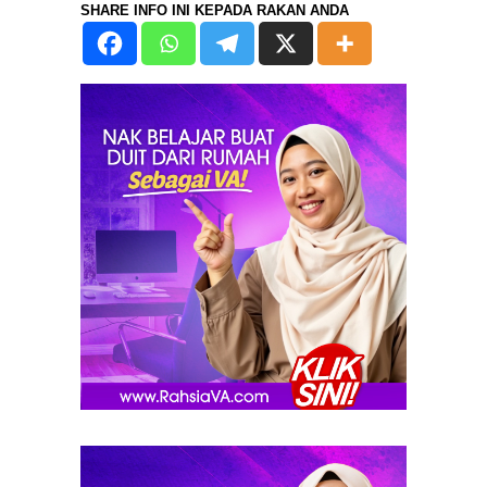
SHARE INFO INI KEPADA RAKAN ANDA