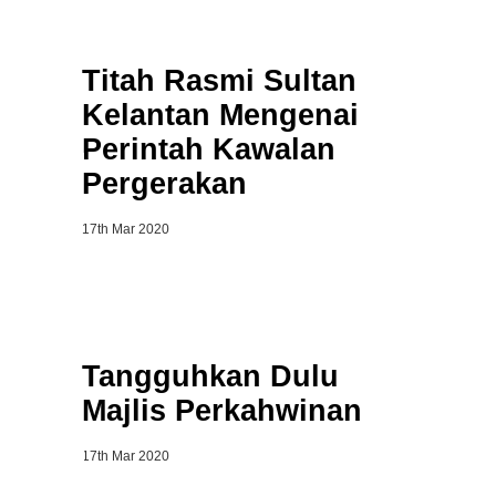
Titah Rasmi Sultan
Kelantan Mengenai
Perintah Kawalan
Pergerakan
17th Mar 2020
Tangguhkan Dulu
Majlis Perkahwinan
17th Mar 2020