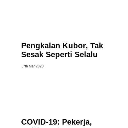
Pengkalan Kubor, Tak
Sesak Seperti Selalu
17th Mar 2020
COVID-19: Pekerja,