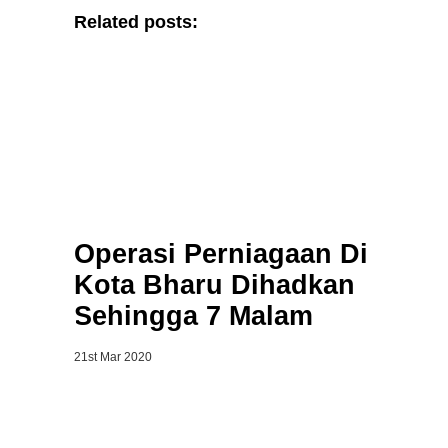
Related posts:
Operasi Perniagaan Di
Kota Bharu Dihadkan
Sehingga 7 Malam
21st Mar 2020