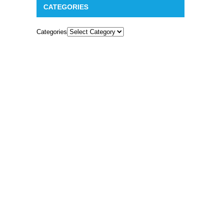
CATEGORIES
Categories