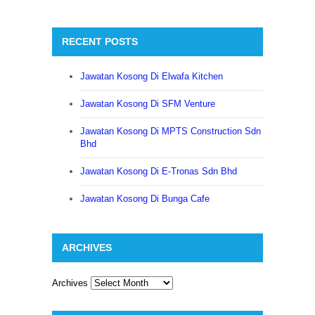
RECENT POSTS
Jawatan Kosong Di Elwafa Kitchen
Jawatan Kosong Di SFM Venture
Jawatan Kosong Di MPTS Construction Sdn
Bhd
Jawatan Kosong Di E-Tronas Sdn Bhd
Jawatan Kosong Di Bunga Cafe
ARCHIVES
Archives