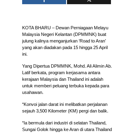
KOTA BHARU – Dewan Perniagaan Melayu
Malaysia Negeri Kelantan (DPMMNK) buat
julung kalinya menganjurkan ‘Road to Aran’
yang akan diadakan pada 15 hingga 25 April
ini.
Yang Dipertua DPMMNK, Mohd. Ali Alimin Ab.
Latif berkata, program kerjasama antara
kerajaan Malaysia dan Thailand ini adalah
untuk memberi peluang terbuka kepada para
usahawan.
“Konvoi jalan darat ini melibatkan perjalanan
sejauh 3,500 Kilometer (KM) pergi dan balik.
“Ia bermula dari industri di selatan Thailand,
Sungai Golok hingga ke Aran di utara Thailand